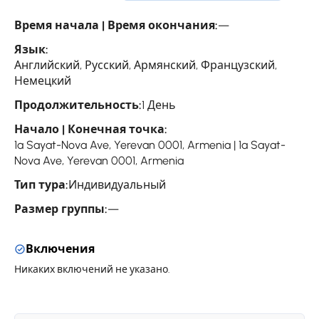
Время начала | Время окончания:
—
Язык:
Английский, Русский, Армянский, Французский,
Немецкий
Продолжительность:
1 День
Начало | Конечная точка:
1a Sayat-Nova Ave, Yerevan 0001, Armenia | 1a Sayat-
Nova Ave, Yerevan 0001, Armenia
Тип тура:
Индивидуальный
Размер группы:
—
Включения
Никаких включений не указано.