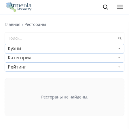
Главная
Рестораны
Кухни
Категория
Рейтинг
Рестораны не найдены.