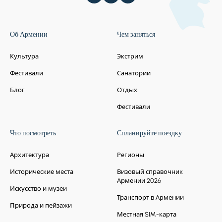
Об Армении
Чем заняться
Культура
Экстрим
Фестивали
Санатории
Блог
Отдых
Фестивали
Что посмотреть
Спланируйте поездку
Архитектура
Регионы
Исторические места
Визовый справочник
Армении 2026
Искусство и музеи
Транспорт в Армении
Природа и пейзажи
Местная SIM-карта