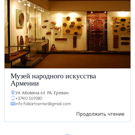
Музей народного искусства
Армении
Ул. Абовяна 64, РА, Ереван
+37410 569380
info.folkartcenter@gmail.com
Продолжить чтение