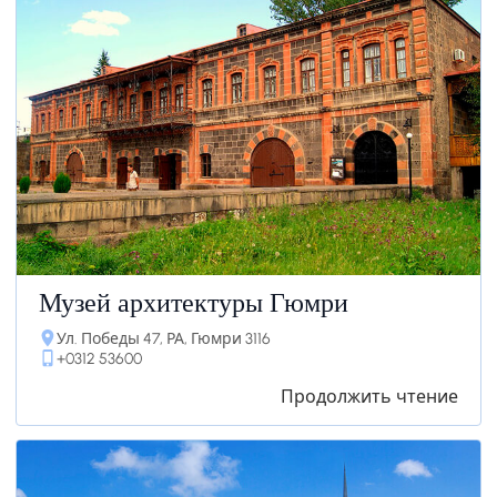
Музей архитектуры Гюмри
Ул. Победы 47, РА, Гюмри 3116
+0312 53600
Продолжить чтение