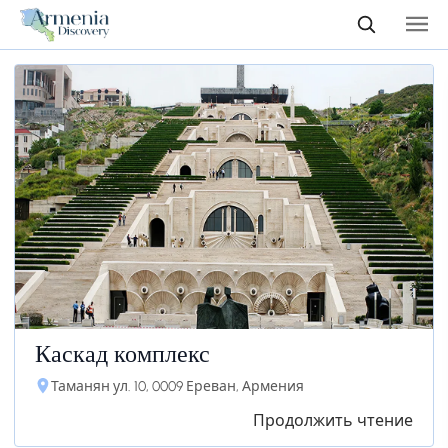
Каскад комплекс
Таманян ул. 10, 0009 Ереван, Армения
Продолжить чтение