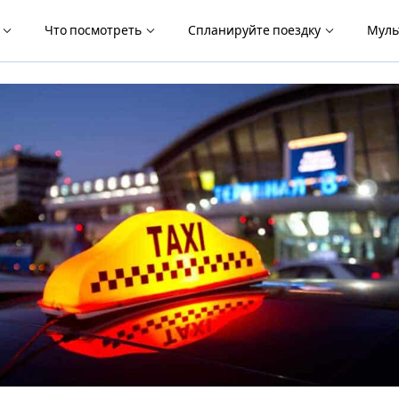
я
Что посмотреть
Спланируйте поездку
Муль