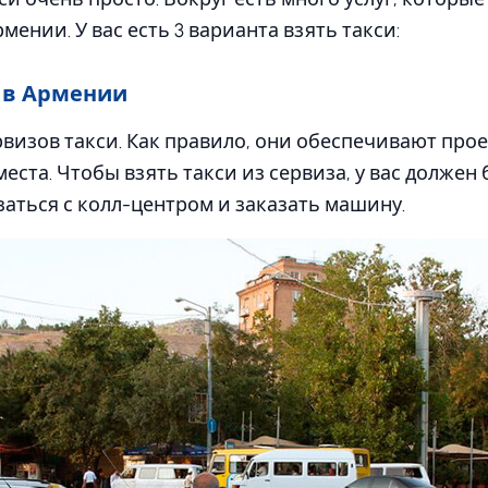
рмении. У вас есть 3 варианта взять такси:
 в Армении
визов такси. Как правило, они обеспечивают прое
еста. Чтобы взять такси из сервиза, у вас должен
заться с колл-центром и заказать машину.