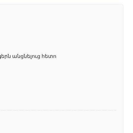
րն անցնելուց հետո