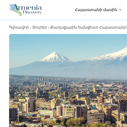
Հայաստանի մասին
Գլխավոր
Տուրեր
Քաղաքային հանգիստ Հայաստանում.