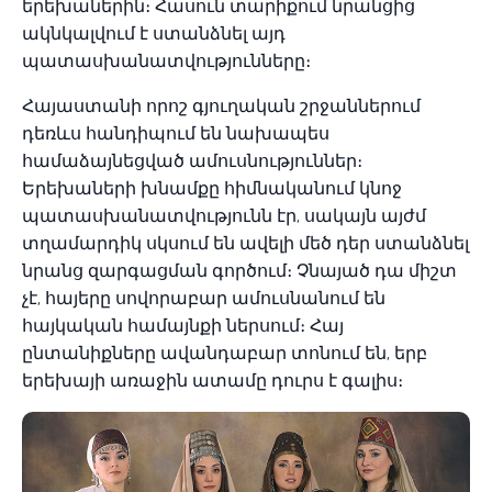
երեխաներին։ Հասուն տարիքում նրանցից
ակնկալվում է ստանձնել այդ
պատասխանատվությունները։
Հայաստանի որոշ գյուղական շրջաններում
դեռևս հանդիպում են նախապես
համաձայնեցված ամուսնություններ։
Երեխաների խնամքը հիմնականում կնոջ
պատասխանատվությունն էր, սակայն այժմ
տղամարդիկ սկսում են ավելի մեծ դեր ստանձնել
նրանց զարգացման գործում։ Չնայած դա միշտ
չէ, հայերը սովորաբար ամուսնանում են
հայկական համայնքի ներսում։ Հայ
ընտանիքները ավանդաբար տոնում են, երբ
երեխայի առաջին ատամը դուրս է գալիս։