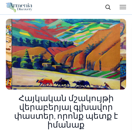
Հայկական մշակույթի
վերաբերյալ գլխավոր
փաստեր, որոնք պետք է
իմանաք