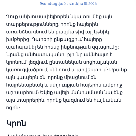
Թարմացված է Հունիս 18, 2026
Դուք անխուսափելիորեն նկատում եք այն
տարբերությունները, որոնք հայերին
առանձնացնում են բազմաթիվ այլ էթնիկ
խմբերից։ Դարերի ընթացքում հայերը
պահպանել են իրենց ինքնության զգացումը։
Նրանց անհատականությունը ակնհայտ է
կրոնում, լեզվում, ընտանեկան սոցիալական
կառուցվածքում, սննդում և արվեստում։ Սրանք
այն կապերն են, որոնք միացնում են
հայրենաբնակ և սփյուռքյան հայերին ամբողջ
աշխարհում։ Եկեք ավելի մանրամասն նայենք
այս տարրերին, որոնք կազմում են հայկական
ոգին։
Կրոն