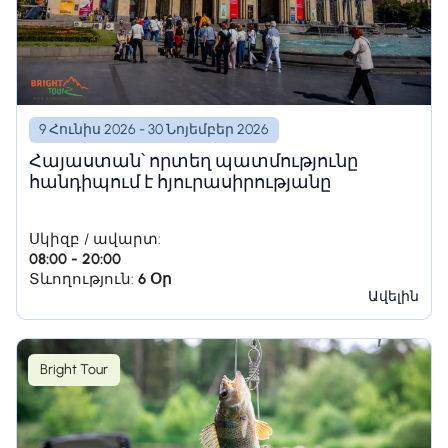
9 Հունիս 2026 - 30 Նոյեմբեր 2026
Հայաստան՝ որտեղ պատմությունը
հանդիպում է հյուրասիրությանը
Սկիզբ / ավարտ:
08:00 - 20:00
Տևողություն:
6 Օր
Ավելին
Bright Tour