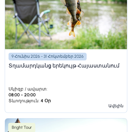
9 Հունիս 2026 - 31 Հոկտեմբեր 2026
Տղամարդկանց երեկույթ Հայաստանում
Սկիզբ / ավարտ:
08:00 - 20:00
Տևողություն:
4 Օր
Ավելին
Bright Tour