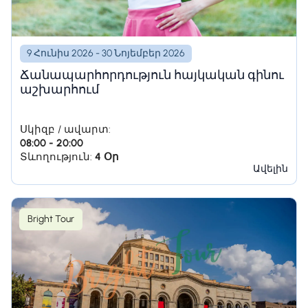
9 Հունիս 2026 - 30 Նոյեմբեր 2026
Ճանապարհորդություն հայկական գինու
աշխարհում
Սկիզբ / ավարտ:
08:00 - 20:00
Տևողություն:
4 Օր
Ավելին
Bright Tour