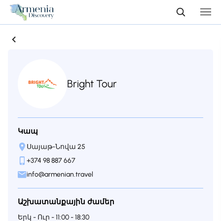
Bright Tour
Կապ
Սայաթ-Նովա 25
+374 98 887 667
info@armenian.travel
Աշխատանքային ժամեր
Երկ - Ուր - 11:00 - 18:30