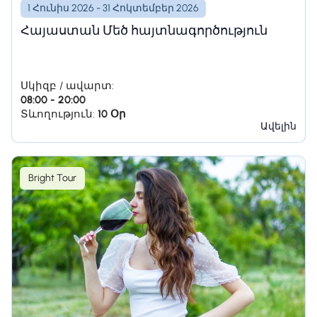
1 Հունիս 2026 - 31 Հոկտեմբեր 2026
Հայաստան Մեծ հայտնագործություն
Սկիզբ / ավարտ:
08:00 - 20:00
Տևողություն:
10 Օր
Ավելին
Bright Tour