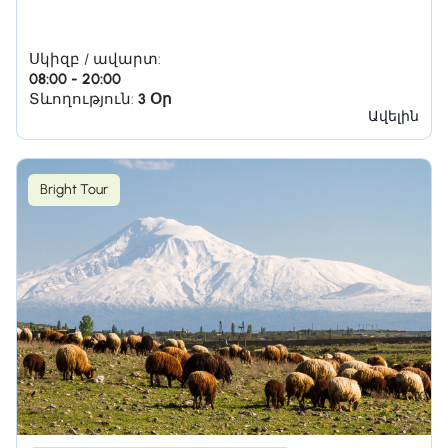
Սկիզբ / ավարտ:
08:00 - 20:00
Տևողություն:
3 Օր
Ավելին
Bright Tour