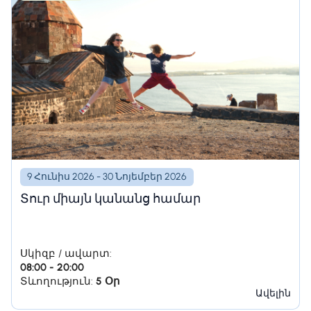
9 Հունիս 2026 - 30 Նոյեմբեր 2026
Տուր միայն կանանց համար
Սկիզբ / ավարտ:
08:00 - 20:00
Տևողություն:
5 Օր
Ավելին