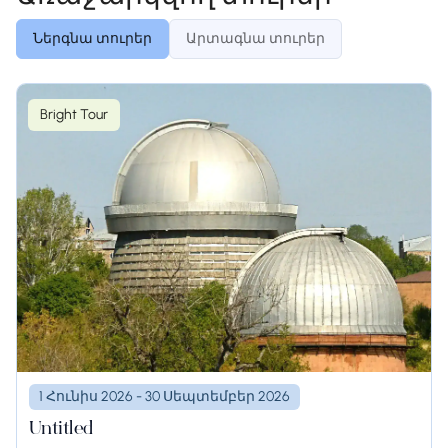
Ներգնա տուրեր
Արտագնա տուրեր
Bright Tour
1 Հունիս 2026 - 30 Սեպտեմբեր 2026
Untitled