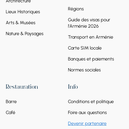
Architecture
Régions
Lieux Historiques
Guide des visas pour
Arts & Musées
l'Arménie 2026
Nature & Paysages
Transport en Arménie
Carte SIM locale
Banques et paiements
Normes sociales
Restauration
Info
Barre
Conditions et politique
Café
Foire aux questions
Devenir partenaire