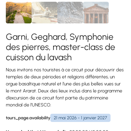
Garni, Geghard, Symphonie
des pierres, master-class de
cuisson du lavash
Nous invitons nos touristes à ce circuit pour découvrir des
temples de deux périodes et religions différentes, un
orgue basaltique naturel et l’une des plus belles vues sur
le mont Ararat. Deux des lieux inclus dans le programme
d’excursion de ce circuit font partie du patrimoine
mondial de l’UNESCO.
tours_page.availability
21 mai 2026 - 1 janvier 2027