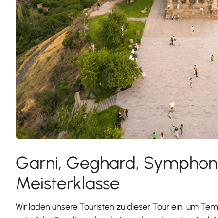
Garni, Geghard, Symphoni
Meisterklasse
Wir laden unsere Touristen zu dieser Tour ein, um T