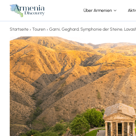
Über Armenien
Akti
Startseite
Touren
Garni, Geghard, Symphonie der Steine, Lavas