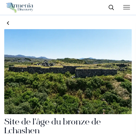
Site de l'âge du bronze de
Lchashen