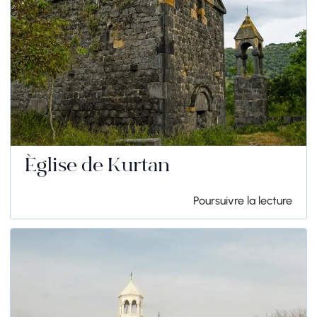
Église de Kurtan
Poursuivre la lecture