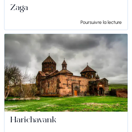
Zaga
Poursuivre la lecture
Harichavank