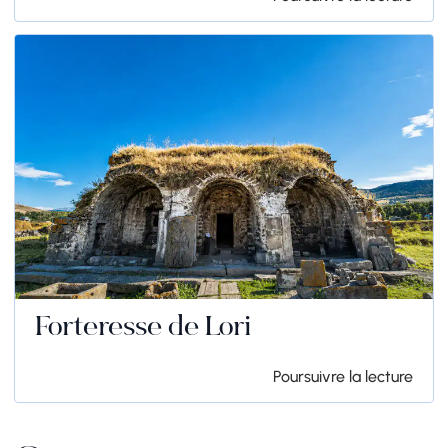
Forteresse de Lori
Poursuivre la lecture