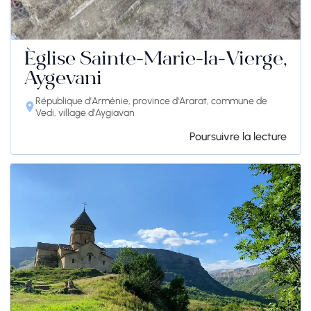
Église Sainte-Marie-la-Vierge,
Aygevani
République d'Arménie, province d'Ararat, commune de
Vedi, village d'Aygiavan
Poursuivre la lecture