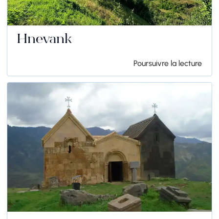
Hnevank
Poursuivre la lecture