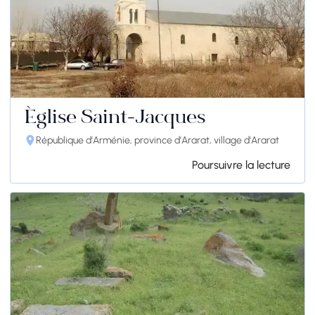
Église Saint-Jacques
République d'Arménie, province d'Ararat, village d'Ararat
Poursuivre la lecture