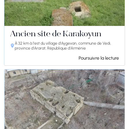
Ancien site de Karakoyun
À 32 km à l'est du village d'Aygevan, commune de Vedi,
province d'Ararat, République d'Arménie
Poursuivre la lecture