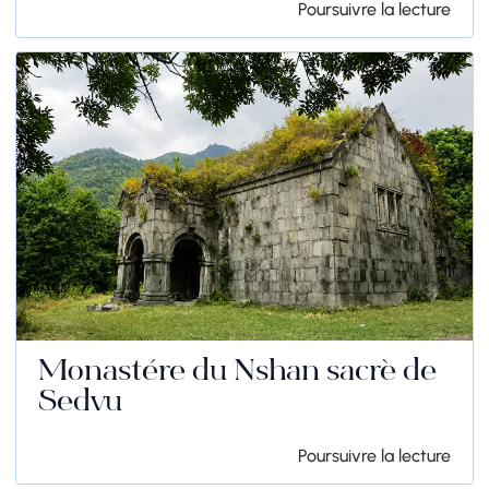
Poursuivre la lecture
Monastère du Nshan sacré de
Sedvu
Poursuivre la lecture