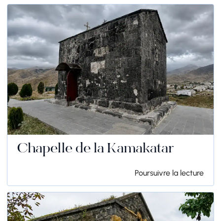
Chapelle de la Kamakatar
Poursuivre la lecture