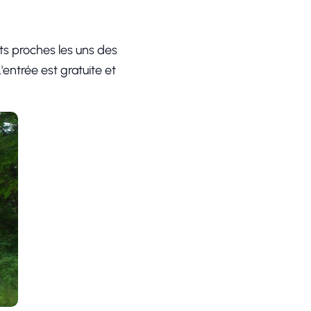
ants proches les uns des
entrée est gratuite et