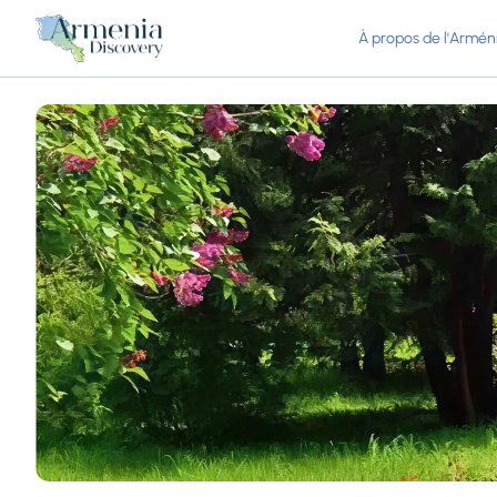
À propos de l'Armén