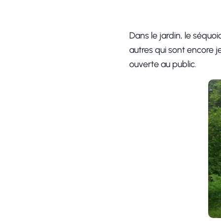
Dans le jardin, le séquoi
autres qui sont encore j
ouverte au public.