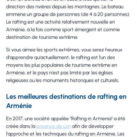
direction des rivières depuis les montagnes. Le bateau
emmène un groupe de personnes (de 4 à 20 personnes).
Le rafting est une activité relativement nouvelle en
Arménie, à la fois comme sport émergent et comme
destination de tourisme extrême.
Si vous aimez les sports extrêmes, vous serez heureux
d'apprendre qu'actuellement, le rafting est l'un des
moyens les plus populaires de tourisme extrême en
Arménie, et le pays n'est pas limité par les églises
religieuses ou les monuments historiques et culturels.
Les meilleures destinations de rafting en
Arménie
En 2017, une société appelée "Rafting in Armenia" a été
créée dans la
province de Lori
afin de développer
l'approche et les techniques du rafting en Arménie. Les