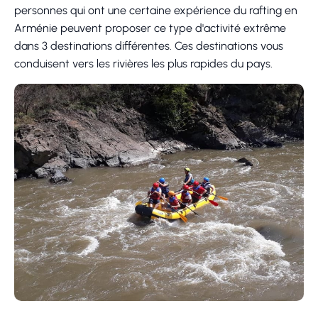
personnes qui ont une certaine expérience du rafting en
Arménie peuvent proposer ce type d'activité extrême
dans 3 destinations différentes. Ces destinations vous
conduisent vers les rivières les plus rapides du pays.