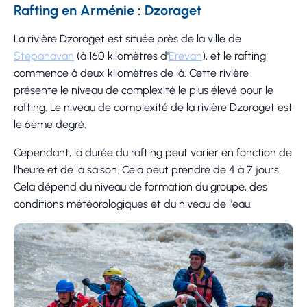
Rafting en Arménie : Dzoraget
La rivière Dzoraget est située près de la ville de
Stepanavan
(à 160 kilomètres d'
Erevan
), et le rafting
commence à deux kilomètres de là. Cette rivière
présente le niveau de complexité le plus élevé pour le
rafting. Le niveau de complexité de la rivière Dzoraget est
le 6ème degré.
Cependant, la durée du rafting peut varier en fonction de
l'heure et de la saison. Cela peut prendre de 4 à 7 jours.
Cela dépend du niveau de formation du groupe, des
conditions météorologiques et du niveau de l'eau.