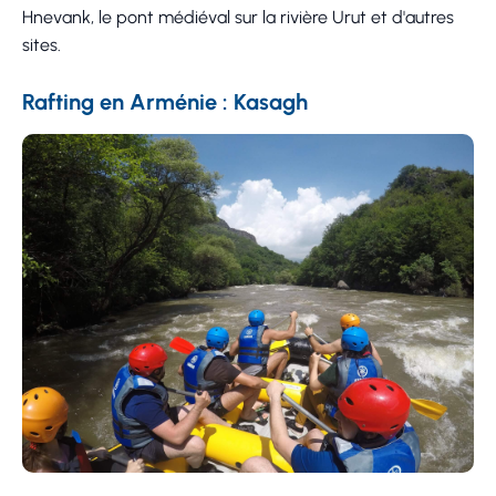
Hnevank, le pont médiéval sur la rivière Urut et d'autres
sites.
Rafting en Arménie : Kasagh