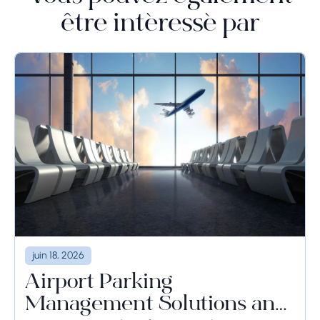
être intéressé par
juin 18, 2026
Airport Parking
Management Solutions and