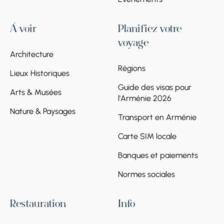
À voir
Planifiez votre
voyage
Architecture
Régions
Lieux Historiques
Guide des visas pour
Arts & Musées
l'Arménie 2026
Nature & Paysages
Transport en Arménie
Carte SIM locale
Banques et paiements
Normes sociales
Restauration
Info