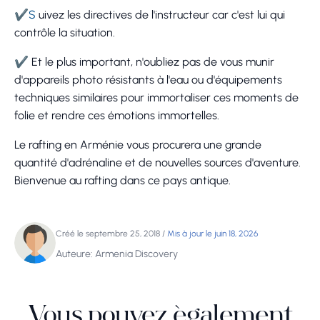
✔
S
uivez les directives de l'instructeur car c'est lui qui
contrôle la situation.
✔
Et le plus important, n'oubliez pas de vous munir
d'appareils photo résistants à l'eau ou d'équipements
techniques similaires pour immortaliser ces moments de
folie et rendre ces émotions immortelles.
Le rafting en Arménie vous procurera une grande
quantité d'adrénaline et de nouvelles sources d'aventure.
Bienvenue au rafting dans ce pays antique.
Créé le septembre 25, 2018
/
Mis à jour le juin 18, 2026
Auteure: Armenia Discovery
Vous pouvez également