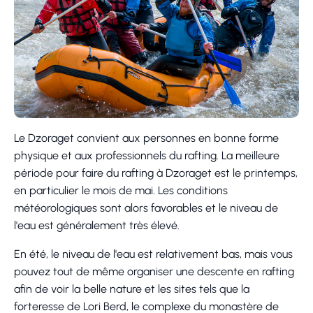
Le Dzoraget convient aux personnes en bonne forme
physique et aux professionnels du rafting. La meilleure
période pour faire du rafting à Dzoraget est le printemps,
en particulier le mois de mai. Les conditions
météorologiques sont alors favorables et le niveau de
l'eau est généralement très élevé.
En été, le niveau de l'eau est relativement bas, mais vous
pouvez tout de même organiser une descente en rafting
afin de voir la belle nature et les sites tels que la
forteresse de Lori Berd, le complexe du monastère de