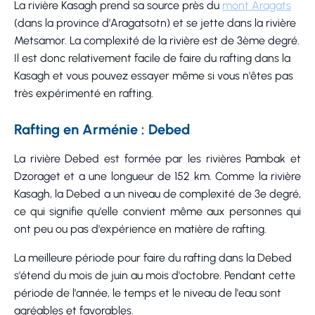
La rivière Kasagh prend sa source près du
mont Aragats
(dans la province d'Aragatsotn) et se jette dans la rivière
Metsamor. La complexité de la rivière est de 3ème degré.
Il est donc relativement facile de faire du rafting dans la
Kasagh et vous pouvez essayer même si vous n'êtes pas
très expérimenté en rafting.
Rafting en Arménie : Debed
La rivière Debed est formée par les rivières Pambak et
Dzoraget et a une longueur de 152 km. Comme la rivière
Kasagh, la Debed a un niveau de complexité de 3e degré,
ce qui signifie qu'elle convient même aux personnes qui
ont peu ou pas d'expérience en matière de rafting.
La meilleure période pour faire du rafting dans la Debed
s'étend du mois de juin au mois d'octobre. Pendant cette
période de l'année, le temps et le niveau de l'eau sont
agréables et favorables.