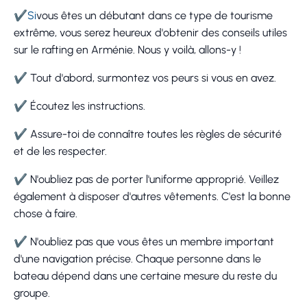
✔Si
vous êtes un débutant dans ce type de tourisme
extrême, vous serez heureux d'obtenir des conseils utiles
sur le rafting en Arménie. Nous y voilà, allons-y !
✔
Tout d'abord, surmontez vos peurs si vous en avez.
✔
Écoutez les instructions.
✔
Assure-toi de connaître toutes les règles de sécurité
et de les respecter.
✔
N'oubliez pas de porter l'uniforme approprié. Veillez
également à disposer d'autres vêtements. C'est la bonne
chose à faire.
✔
N'oubliez pas que vous êtes un membre important
d'une navigation précise. Chaque personne dans le
bateau dépend dans une certaine mesure du reste du
groupe.