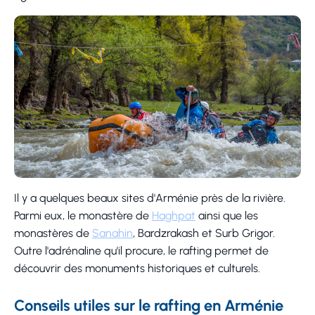
Il y a quelques beaux sites d'Arménie près de la rivière.
Parmi eux, le monastère de
Haghpat
ainsi que les
monastères de
Sanahin
, Bardzrakash et Surb Grigor.
Outre l'adrénaline qu'il procure, le rafting permet de
découvrir des monuments historiques et culturels.
Conseils utiles sur le rafting en Arménie