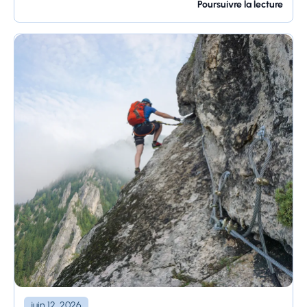
inventé...
Poursuivre la lecture
juin 12, 2026