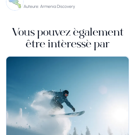
Auteure: Armenia Discovery
Vous pouvez également
être intéressé par