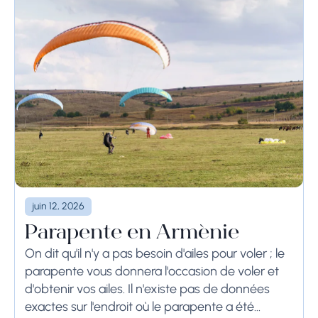
juin 12, 2026
Parapente en Arménie
On dit qu'il n'y a pas besoin d'ailes pour voler ; le
parapente vous donnera l'occasion de voler et
d'obtenir vos ailes. Il n'existe pas de données
exactes sur l'endroit où le parapente a été