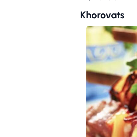
Khorovats