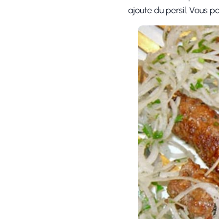
ajoute du persil. Vous p