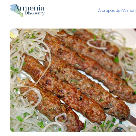
À propos de l'Armén