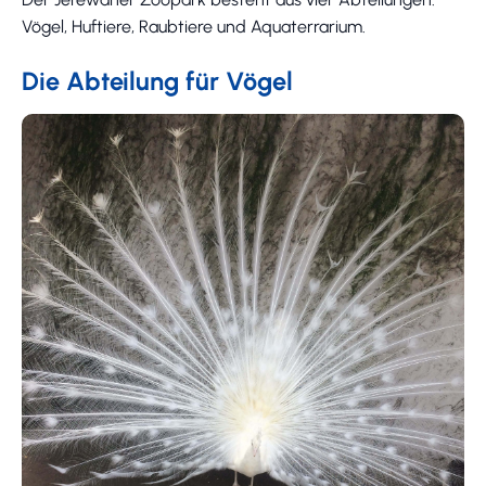
Vögel, Huftiere, Raubtiere und Aquaterrarium.
Die Abteilung für Vögel