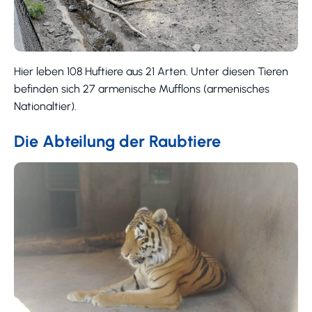
Hier leben 108 Huftiere aus 21 Arten. Unter diesen Tieren
befinden sich 27 armenische Mufflons (armenisches
Nationaltier).
Die Abteilung der Raubtiere