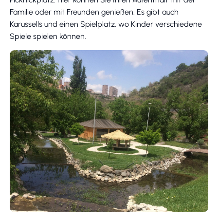
Familie oder mit Freunden genießen. Es gibt auch
Karussells und einen Spielplatz, wo Kinder verschiedene
Spiele spielen können.