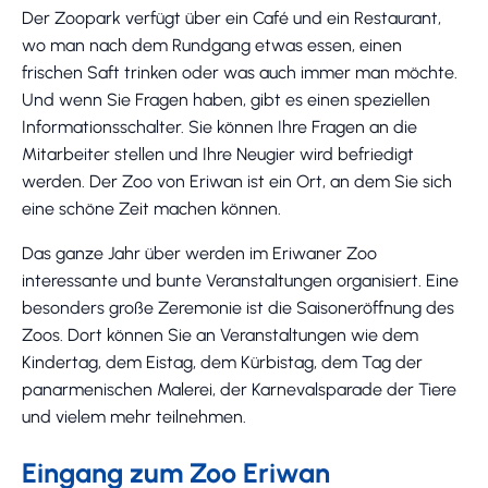
Der Zoopark verfügt über ein Café und ein Restaurant,
wo man nach dem Rundgang etwas essen, einen
frischen Saft trinken oder was auch immer man möchte.
Und wenn Sie Fragen haben, gibt es einen speziellen
Informationsschalter. Sie können Ihre Fragen an die
Mitarbeiter stellen und Ihre Neugier wird befriedigt
werden. Der Zoo von Eriwan ist ein Ort, an dem Sie sich
eine schöne Zeit machen können.
Das ganze Jahr über werden im Eriwaner Zoo
interessante und bunte Veranstaltungen organisiert. Eine
besonders große Zeremonie ist die Saisoneröffnung des
Zoos. Dort können Sie an Veranstaltungen wie dem
Kindertag, dem Eistag, dem Kürbistag, dem Tag der
panarmenischen Malerei, der Karnevalsparade der Tiere
und vielem mehr teilnehmen.
Eingang zum Zoo Eriwan