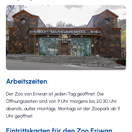
Arbeitszeiten
Der Zoo von Eriwan ist jeden Tag geöffnet. Die
Öffnungszeiten sind von 9 Uhr morgens bis 20:30 Uhr
abends, außer montags. Montags ist der Zoopark ab 11
Uhr geöffnet.
Eintrittskarten für den Zoo Eriwan