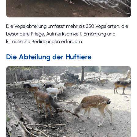
Die Vogelabteilung umfasst mehr als 350 Vogelarten, die
besondere Pflege, Aufmerksamkeit, Ernährung und
klimatische Bedingungen erfordern.
Die Abteilung der Huftiere