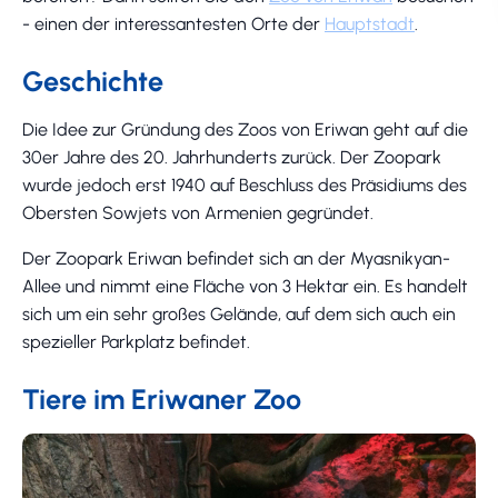
- einen der interessantesten Orte der
Hauptstadt
.
Geschichte
Die Idee zur Gründung des Zoos von Eriwan geht auf die
30er Jahre des 20. Jahrhunderts zurück. Der Zoopark
wurde jedoch erst 1940 auf Beschluss des Präsidiums des
Obersten Sowjets von Armenien gegründet.
Der Zoopark Eriwan befindet sich an der Myasnikyan-
Allee und nimmt eine Fläche von 3 Hektar ein. Es handelt
sich um ein sehr großes Gelände, auf dem sich auch ein
spezieller Parkplatz befindet.
Tiere im Eriwaner Zoo