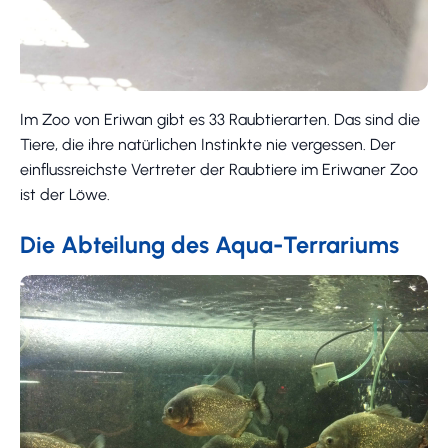
Im Zoo von Eriwan gibt es 33 Raubtierarten. Das sind die
Tiere, die ihre natürlichen Instinkte nie vergessen. Der
einflussreichste Vertreter der Raubtiere im Eriwaner Zoo
ist der Löwe.
Die Abteilung des Aqua-Terrariums