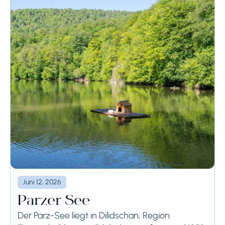
Juni 12, 2026
Parzer See
Der Parz-See liegt in Dilidschan, Region