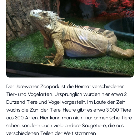
Der Jerewaner Zoopark ist die Heimat verschiedener
Tier- und Vogelarten. Ursprünglich wurden hier etwa 2
Dutzend Tiere und Vögel vorgestellt. Im Laufe der Zeit
wuchs die Zahl der Tiere. Heute gibt es etwa 3.000 Tiere
aus 300 Arten. Hier kann man nicht nur armenische Tiere
sehen, sondern auch viele andere Säugetiere, die aus
verschiedenen Teilen der Welt stammen.