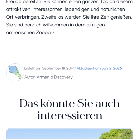
Freude bereiten. Sie können einen ganzen Tag an diesem
attraktiven, interessanten, lebendigen und natürlichen
Ort verbringen. Zweifellos werden Sie Ihre Zeit genießen.
Sie sind herzlich willkommen in dem einzigen
armenischen Zoopark.
Erstellt am September 18, 2017
/
Aktualisiert am Juni 12, 2026
Autor: Armenia Discovery
Das könnte Sie auch
interessieren