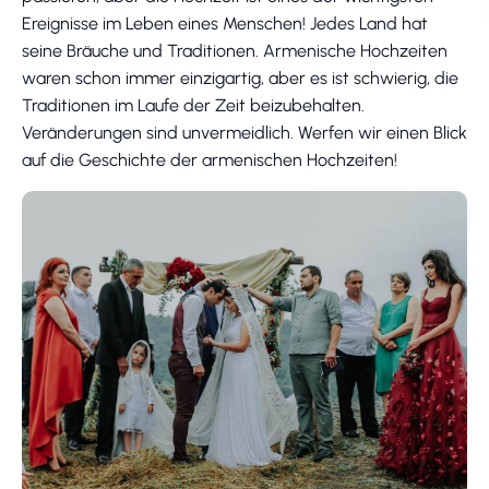
Ereignisse im Leben eines Menschen! Jedes Land hat
seine Bräuche und Traditionen. Armenische Hochzeiten
waren schon immer einzigartig, aber es ist schwierig, die
Traditionen im Laufe der Zeit beizubehalten.
Veränderungen sind unvermeidlich. Werfen wir einen Blick
auf die Geschichte der armenischen Hochzeiten!