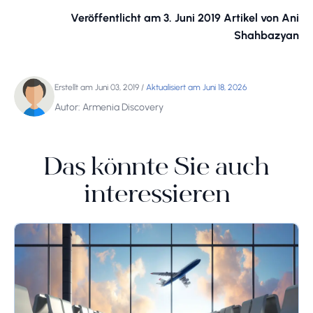
Veröffentlicht am 3. Juni 2019 Artikel von Ani
Shahbazyan
Erstellt am Juni 03, 2019
/
Aktualisiert am Juni 18, 2026
Autor: Armenia Discovery
Das könnte Sie auch
interessieren