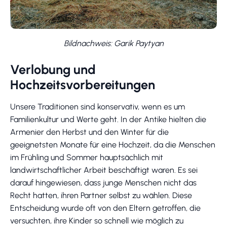
Bildnachweis: Garik Paytyan
Verlobung und
Hochzeitsvorbereitungen
Unsere Traditionen sind konservativ, wenn es um
Familienkultur und Werte geht. In der Antike hielten die
Armenier den Herbst und den Winter für die
geeignetsten Monate für eine Hochzeit, da die Menschen
im Frühling und Sommer hauptsächlich mit
landwirtschaftlicher Arbeit beschäftigt waren. Es sei
darauf hingewiesen, dass junge Menschen nicht das
Recht hatten, ihren Partner selbst zu wählen. Diese
Entscheidung wurde oft von den Eltern getroffen, die
versuchten, ihre Kinder so schnell wie möglich zu