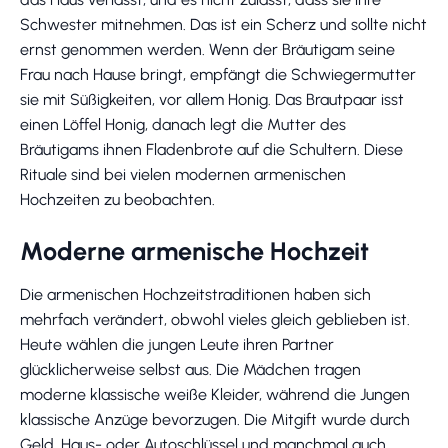
Schwester mitnehmen. Das ist ein Scherz und sollte nicht
ernst genommen werden. Wenn der Bräutigam seine
Frau nach Hause bringt, empfängt die Schwiegermutter
sie mit Süßigkeiten, vor allem Honig. Das Brautpaar isst
einen Löffel Honig, danach legt die Mutter des
Bräutigams ihnen Fladenbrote auf die Schultern. Diese
Rituale sind bei vielen modernen armenischen
Hochzeiten zu beobachten.
Moderne armenische Hochzeit
Die armenischen Hochzeitstraditionen haben sich
mehrfach verändert, obwohl vieles gleich geblieben ist.
Heute wählen die jungen Leute ihren Partner
glücklicherweise selbst aus. Die Mädchen tragen
moderne klassische weiße Kleider, während die Jungen
klassische Anzüge bevorzugen. Die Mitgift wurde durch
Geld, Haus- oder Autoschlüssel und manchmal auch