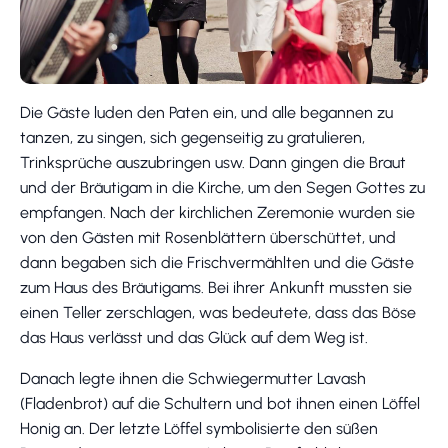
Die Gäste luden den Paten ein, und alle begannen zu
tanzen, zu singen, sich gegenseitig zu gratulieren,
Trinksprüche auszubringen usw. Dann gingen die Braut
und der Bräutigam in die Kirche, um den Segen Gottes zu
empfangen. Nach der kirchlichen Zeremonie wurden sie
von den Gästen mit Rosenblättern überschüttet, und
dann begaben sich die Frischvermählten und die Gäste
zum Haus des Bräutigams. Bei ihrer Ankunft mussten sie
einen Teller zerschlagen, was bedeutete, dass das Böse
das Haus verlässt und das Glück auf dem Weg ist.
Danach legte ihnen die Schwiegermutter Lavash
(Fladenbrot) auf die Schultern und bot ihnen einen Löffel
Honig an. Der letzte Löffel symbolisierte den süßen