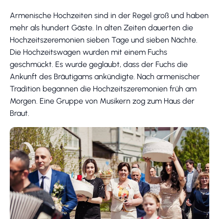
Armenische Hochzeiten sind in der Regel groß und haben
mehr als hundert Gäste. In alten Zeiten dauerten die
Hochzeitszeremonien sieben Tage und sieben Nächte.
Die Hochzeitswagen wurden mit einem Fuchs
geschmückt. Es wurde geglaubt, dass der Fuchs die
Ankunft des Bräutigams ankündigte. Nach armenischer
Tradition begannen die Hochzeitszeremonien früh am
Morgen. Eine Gruppe von Musikern zog zum Haus der
Braut.