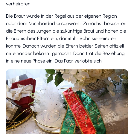
verheiraten.
Die Braut wurde in der Regel aus der eigenen Region
oder dem Nachbardorf ausgewählt. Zunächst besuchten
die Eltern des Jungen die zukünftige Braut und holten die
Erlaubnis ihrer Eltern ein, damit ihr Sohn sie heiraten
konnte. Danach wurden die Eltern beider Seiten offiziell
miteinander bekannt gemacht. Dann trat die Beziehung
in eine neue Phase ein. Das Paar verlobte sich.