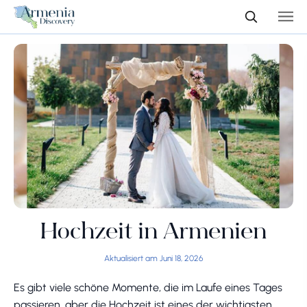
Hochzeit in Armenien
Aktualisiert am Juni 18, 2026
Es gibt viele schöne Momente, die im Laufe eines Tages
passieren, aber die Hochzeit ist eines der wichtigsten