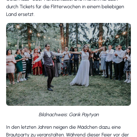
durch Tickets für die Flitterwochen in einem beliebigen
Land ersetzt.
Bildnachweis: Garik Paytyan
In den letzten Jahren neigen die Mädchen dazu, eine
Brautparty zu veranstalten. Während dieser Feier vor der