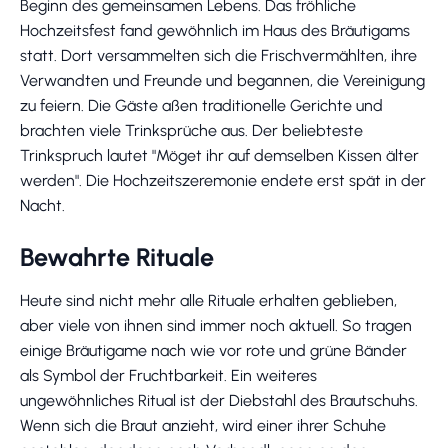
Beginn des gemeinsamen Lebens. Das fröhliche
Hochzeitsfest fand gewöhnlich im Haus des Bräutigams
statt. Dort versammelten sich die Frischvermählten, ihre
Verwandten und Freunde und begannen, die Vereinigung
zu feiern. Die Gäste aßen traditionelle Gerichte und
brachten viele Trinksprüche aus. Der beliebteste
Trinkspruch lautet "Möget ihr auf demselben Kissen älter
werden". Die Hochzeitszeremonie endete erst spät in der
Nacht.
Bewahrte Rituale
Heute sind nicht mehr alle Rituale erhalten geblieben,
aber viele von ihnen sind immer noch aktuell. So tragen
einige Bräutigame nach wie vor rote und grüne Bänder
als Symbol der Fruchtbarkeit. Ein weiteres
ungewöhnliches Ritual ist der Diebstahl des Brautschuhs.
Wenn sich die Braut anzieht, wird einer ihrer Schuhe