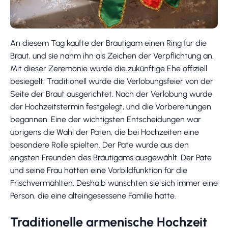
An diesem Tag kaufte der Bräutigam einen Ring für die
Braut, und sie nahm ihn als Zeichen der Verpflichtung an.
Mit dieser Zeremonie wurde die zukünftige Ehe offiziell
besiegelt. Traditionell wurde die Verlobungsfeier von der
Seite der Braut ausgerichtet. Nach der Verlobung wurde
der Hochzeitstermin festgelegt, und die Vorbereitungen
begannen. Eine der wichtigsten Entscheidungen war
übrigens die Wahl der Paten, die bei Hochzeiten eine
besondere Rolle spielten. Der Pate wurde aus den
engsten Freunden des Bräutigams ausgewählt. Der Pate
und seine Frau hatten eine Vorbildfunktion für die
Frischvermählten. Deshalb wünschten sie sich immer eine
Person, die eine alteingesessene Familie hatte.
Traditionelle armenische Hochzeit