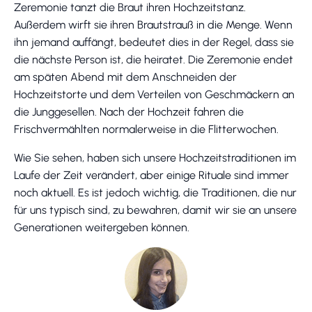
Zeremonie tanzt die Braut ihren Hochzeitstanz.
Außerdem wirft sie ihren Brautstrauß in die Menge. Wenn
ihn jemand auffängt, bedeutet dies in der Regel, dass sie
die nächste Person ist, die heiratet. Die Zeremonie endet
am späten Abend mit dem Anschneiden der
Hochzeitstorte und dem Verteilen von Geschmäckern an
die Junggesellen. Nach der Hochzeit fahren die
Frischvermählten normalerweise in die Flitterwochen.
Wie Sie sehen, haben sich unsere Hochzeitstraditionen im
Laufe der Zeit verändert, aber einige Rituale sind immer
noch aktuell. Es ist jedoch wichtig, die Traditionen, die nur
für uns typisch sind, zu bewahren, damit wir sie an unsere
Generationen weitergeben können.