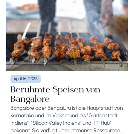
April 16, 2026
Berühmte Speisen von
Bangalore
Bangalore oder Bengaluru ist die Hauptstadt von
Karnataka und im Volksmund als "Gartenstadt
Indiens", "Silicon Valley Indiens" und "IT-Hub"
bekannt. Sie verfügt über immense Ressourcen