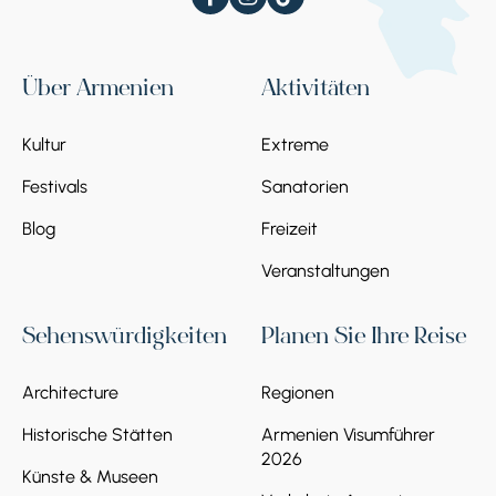
Über Armenien
Aktivitäten
Kultur
Extreme
Festivals
Sanatorien
Blog
Freizeit
Veranstaltungen
Sehenswürdigkeiten
Planen Sie Ihre Reise
Architecture
Regionen
Historische Stätten
Armenien Visumführer
2026
Künste & Museen