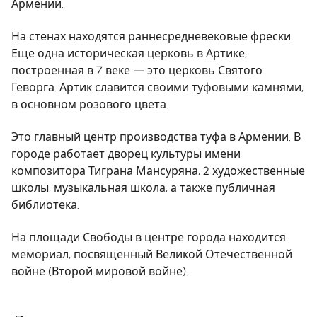
Армении.
На стенах находятся раннесредневековые фрески.
Еще одна историческая церковь в Артике,
построенная в 7 веке — это церковь Святого
Геворга. Артик славится своими туфовыми камнями,
в основном розового цвета.
Это главный центр производства туфа в Армении. В
городе работает дворец культуры имени
композитора Тиграна Мансуряна, 2 художественные
школы, музыкальная школа, а также публичная
библиотека.
На площади Свободы в центре города находится
мемориал, посвященный Великой Отечественной
войне (Второй мировой войне).