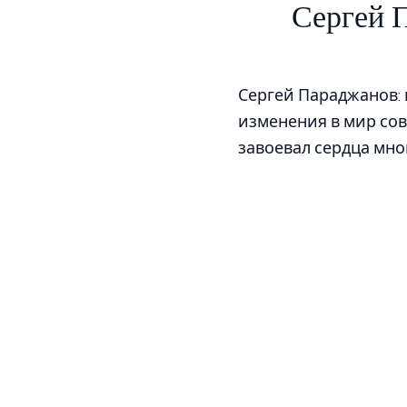
Сергей 
Сергей Параджанов:
изменения в мир со
завоевал сердца мно