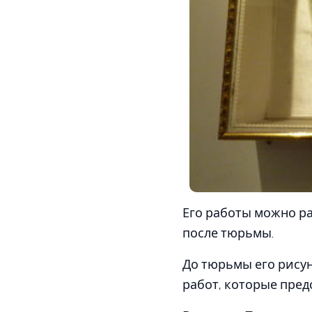
Его работы можно ра
после тюрьмы.
До тюрьмы его рису
работ, которые пред