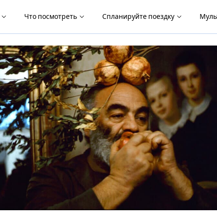
я
Что посмотреть
Спланируйте поездку
Муль