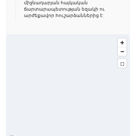
միջնադարյան հայկական
ճարտարապետության եզակի ու
արժեքավոր հուշարձաններից է: