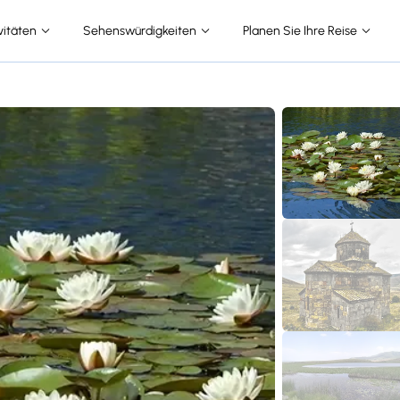
vitäten
Sehenswürdigkeiten
Planen Sie Ihre Reise