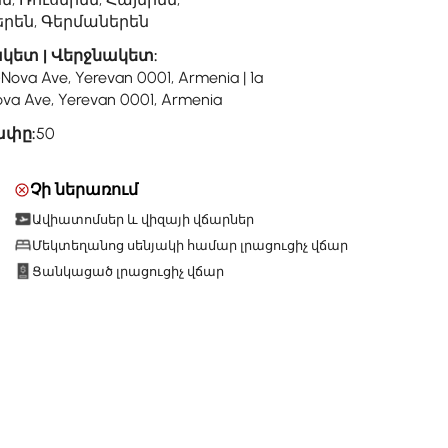
րեն, Գերմաներեն
կետ | Վերջնակետ:
-Nova Ave, Yerevan 0001, Armenia | 1a
va Ave, Yerevan 0001, Armenia
ափը:
50
Չի ներառում
Ավիատոմսեր և վիզայի վճարներ
Մեկտեղանոց սենյակի համար լրացուցիչ վճար
Ցանկացած լրացուցիչ վճար