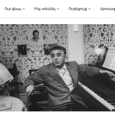
Ուր գնալ
Ինչ տեսնել
Ուղեցույց
Արտագ