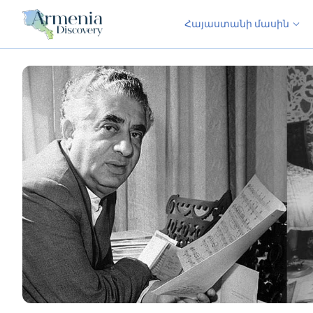
Հայաստանի մասին