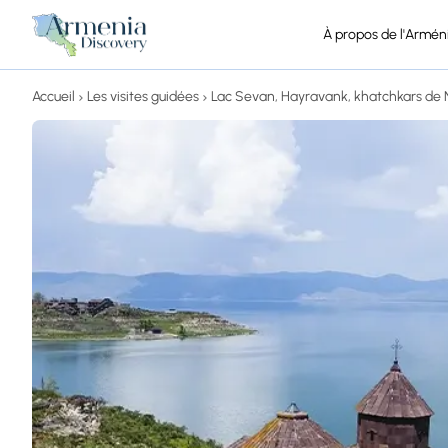
À propos de l'Armén
Accueil
Les visites guidées
Lac Sevan, Hayravank, khatchkars de N