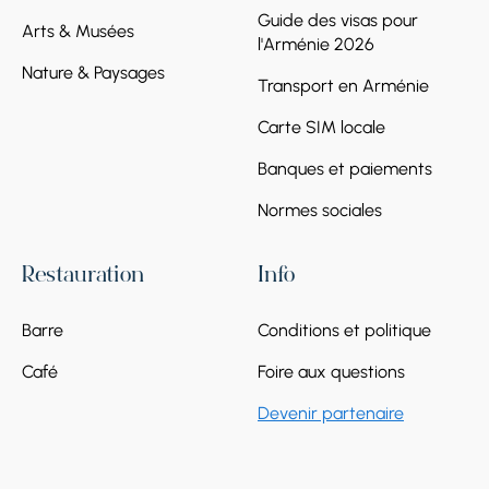
Guide des visas pour
Arts & Musées
l'Arménie 2026
Nature & Paysages
Transport en Arménie
Carte SIM locale
Banques et paiements
Normes sociales
Restauration
Info
Barre
Conditions et politique
Café
Foire aux questions
Devenir partenaire