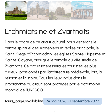
Etchmiatsine et Zvartnots
Dans le cadre de ce circuit culturel, nous visiterons le
centre spirituel des Arméniens et l’église principale, le
Saint-Siège d’Etchmiadzin, les églises Sainte-Hripsimé et
Sainte-Gayané, ainsi que le temple du VIIe siècle de
Zvartnots. Ce circuit intéressera les touristes les plus
curieux, passionnés par l’architecture médiévale, l’art, la
religion et l’histoire. Tous les lieux inclus dans le
programme du circuit sont protégés par le patrimoine
mondial de l’UNESCO.
tours_page.availability
24 mai 2026 - 1 septembre 2027