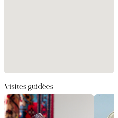
Visites guidées