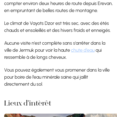
compter environ deux heures de route depuis Erevan,
en empruntant de belles routes de montagne.
Le climat de Vayots Dzor est très sec, avec des étés
chauds et ensoleillés et des hivers froids et enneigés.
Aucune visite n'est complète sans s'arrêter dans la
ville de Jermuk pour voir la haute
chute d'eau
qui
ressemble à de longs cheveux.
Vous pouvez également vous promener dans la ville
pour boire de l'eau minérale saine qui jaillit
directement du sol
.
Lieux d'intérêt