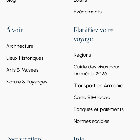
Événements
À voir
Planifiez votre
voyage
Architecture
Régions
Lieux Historiques
Guide des visas pour
Arts & Musées
l'Arménie 2026
Nature & Paysages
Transport en Arménie
Carte SIM locale
Banques et paiements
Normes sociales