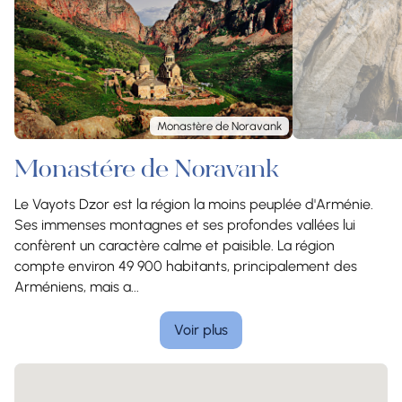
Monastère de Noravank
Monastère de Noravank
Le Vayots Dzor est la région la moins peuplée d'Arménie.
Ses immenses montagnes et ses profondes vallées lui
confèrent un caractère calme et paisible. La région
compte environ 49 900 habitants, principalement des
Arméniens, mais a...
Voir plus