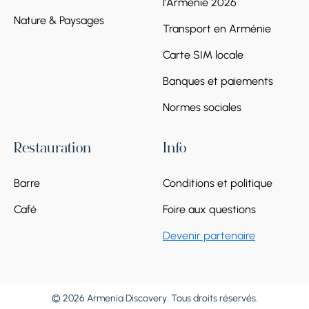
l'Arménie 2026
Nature & Paysages
Transport en Arménie
Carte SIM locale
Banques et paiements
Normes sociales
Restauration
Info
Barre
Conditions et politique
Café
Foire aux questions
Devenir partenaire
© 2026 Armenia Discovery. Tous droits réservés.