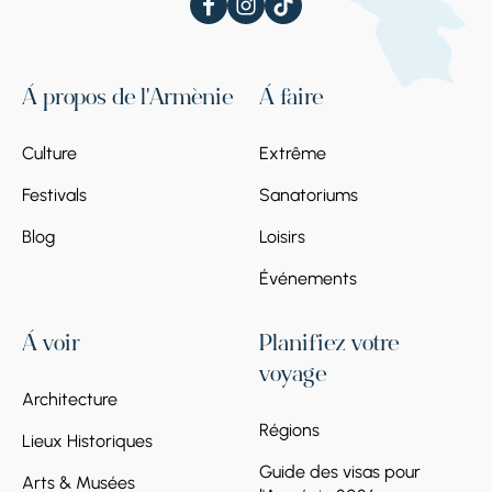
À propos de l'Arménie
À faire
Culture
Extrême
Festivals
Sanatoriums
Blog
Loisirs
Événements
À voir
Planifiez votre
voyage
Architecture
Régions
Lieux Historiques
Guide des visas pour
Arts & Musées