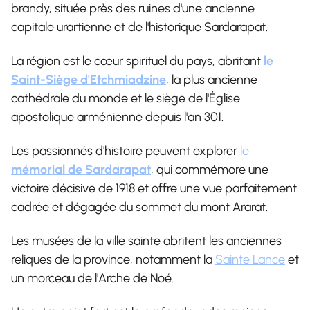
brandy, située près des ruines d'une ancienne
capitale urartienne et de l'historique Sardarapat.
La région est le cœur spirituel du pays, abritant
le
Saint-Siège d'Etchmiadzine
, la plus ancienne
cathédrale du monde et le siège de l'Église
apostolique arménienne depuis l'an 301.
Les passionnés d'histoire peuvent explorer
le
mémorial de Sardarapat
, qui commémore une
victoire décisive de 1918 et offre une vue parfaitement
cadrée et dégagée du sommet du mont Ararat.
Les musées de la ville sainte abritent les anciennes
reliques de la province, notamment la
Sainte Lance
et
un morceau de l'Arche de Noé.