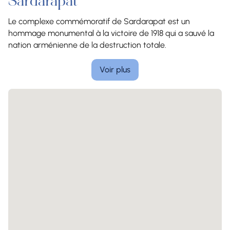
Sardarapat
Le complexe commémoratif de Sardarapat est un
hommage monumental à la victoire de 1918 qui a sauvé la
nation arménienne de la destruction totale.
Voir plus