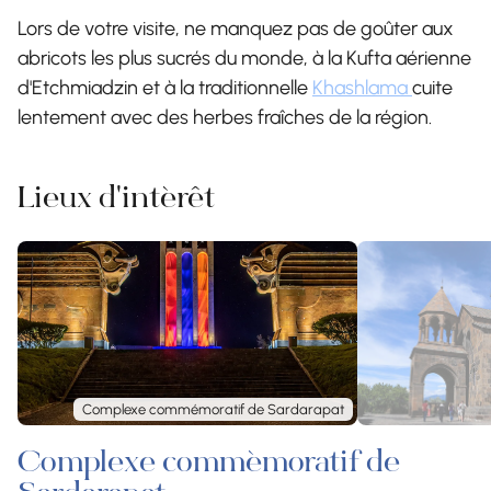
Lors de votre visite, ne manquez pas de goûter aux
abricots les plus sucrés du monde, à la Kufta aérienne
d'Etchmiadzin et à la traditionnelle
Khashlama
cuite
lentement avec des herbes fraîches de la région.
Lieux d'intérêt
Complexe commémoratif de Sardarapat
Complexe commémoratif de