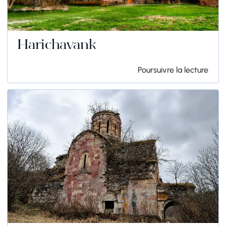
Harichavank
Poursuivre la lecture