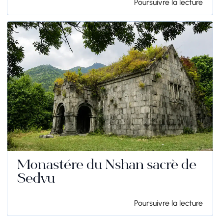
Poursuivre la lecture
Monastère du Nshan sacré de
Sedvu
Poursuivre la lecture