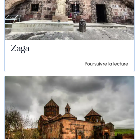
Zaga
Poursuivre la lecture