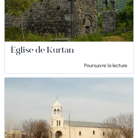
Église de Kurtan
Poursuivre la lecture