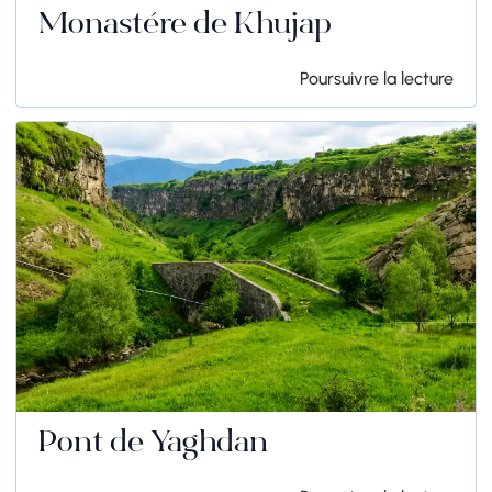
Monastère de Khujap
Poursuivre la lecture
Pont de Yaghdan