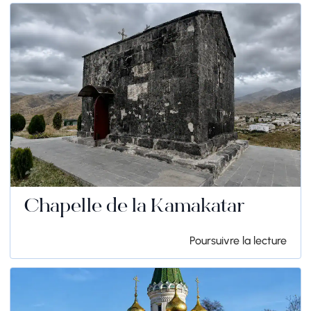
Chapelle de la Kamakatar
Poursuivre la lecture