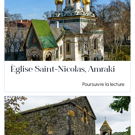
Église Saint-Nicolas, Amraki
Poursuivre la lecture