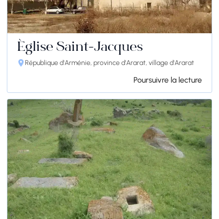
Église Saint-Jacques
République d'Arménie, province d'Ararat, village d'Ararat
Poursuivre la lecture