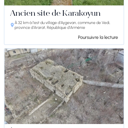
Ancien site de Karakoyun
À 32 km à l'est du village d'Aygevan, commune de Vedi,
province d'Ararat, République d'Arménie
Poursuivre la lecture