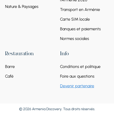
Nature & Paysages
Transport en Arménie
Carte SIM locale
Banques et paiements
Normes sociales
Restauration
Info
Barre
Conditions et politique
Café
Foire aux questions
Devenir partenaire
© 2026 Armenia Discovery. Tous droits réservés.