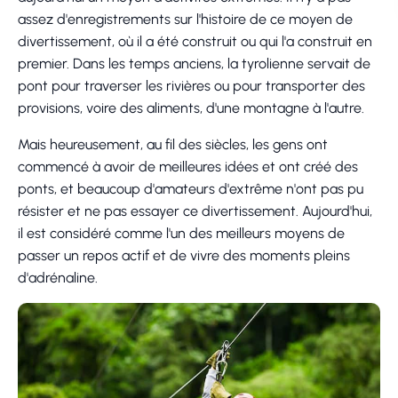
assez d'enregistrements sur l'histoire de ce moyen de
divertissement, où il a été construit ou qui l'a construit en
premier. Dans les temps anciens, la tyrolienne servait de
pont pour traverser les rivières ou pour transporter des
provisions, voire des aliments, d'une montagne à l'autre.
Mais heureusement, au fil des siècles, les gens ont
commencé à avoir de meilleures idées et ont créé des
ponts, et beaucoup d'amateurs d'extrême n'ont pas pu
résister et ne pas essayer ce divertissement. Aujourd'hui,
il est considéré comme l'un des meilleurs moyens de
passer un repos actif et de vivre des moments pleins
d'adrénaline.