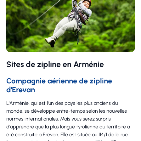
Sites de zipline en Arménie
Compagnie aérienne de zipline
d'Erevan
L'Arménie, qui est l'un des pays les plus anciens du
monde, se développe entre-temps selon les nouvelles
normes internationales. Mais vous serez surpris
d'apprendre que la plus longue tyrolienne du territoire a
été construite à Erevan. Elle est située au 114/1 de la rue