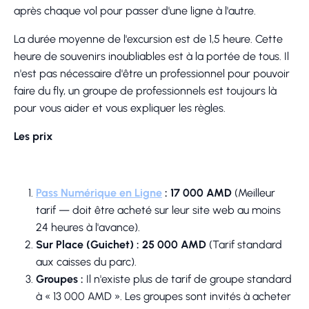
après chaque vol pour passer d'une ligne à l'autre.
La durée moyenne de l'excursion est de 1,5 heure. Cette
heure de souvenirs inoubliables est à la portée de tous. Il
n'est pas nécessaire d'être un professionnel pour pouvoir
faire du fly, un groupe de professionnels est toujours là
pour vous aider et vous expliquer les règles.
Les prix
Pass Numérique en Ligne
: 17 000 AMD
(Meilleur
tarif — doit être acheté sur leur site web au moins
24 heures à l'avance).
Sur Place (Guichet) : 25 000 AMD
(Tarif standard
aux caisses du parc).
Groupes :
Il n'existe plus de tarif de groupe standard
à « 13 000 AMD ». Les groupes sont invités à acheter