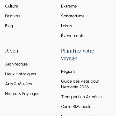
Culture
Extrême
Festivals
Sanatoriums
Blog
Loisirs
Événements
À voir
Planifiez votre
voyage
Architecture
Régions
Lieux Historiques
Guide des visas pour
Arts & Musées
l'Arménie 2026
Nature & Paysages
Transport en Arménie
Carte SIM locale