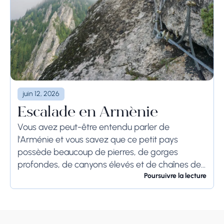
juin 12, 2026
Escalade en Arménie
Vous avez peut-être entendu parler de
l'Arménie et vous savez que ce petit pays
possède beaucoup de pierres, de gorges
profondes, de canyons élevés et de chaînes de
montagnes. Ces facteurs ont toujours été à
Poursuivre la lecture
l'avantage...