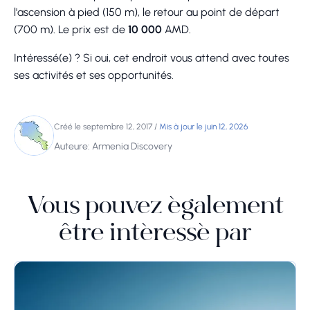
l'ascension à pied (150 m), le retour au point de départ
(700 m). Le prix est de
10 000
AMD.
Intéressé(e) ? Si oui, cet endroit vous attend avec toutes
ses activités et ses opportunités.
Créé le septembre 12, 2017
/
Mis à jour le juin 12, 2026
Auteure: Armenia Discovery
Vous pouvez également
être intéressé par