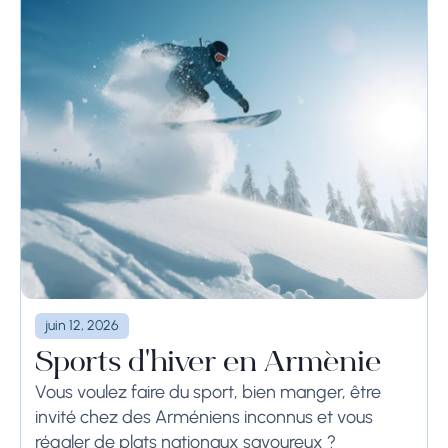
juin 12, 2026
Sports d'hiver en Arménie
Vous voulez faire du sport, bien manger, être
invité chez des Arméniens inconnus et vous
régaler de plats nationaux savoureux ?