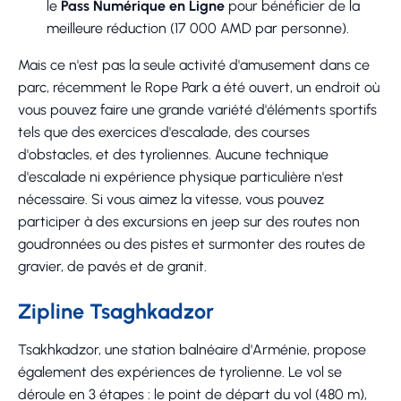
le
Pass Numérique en Ligne
pour bénéficier de la
meilleure réduction (17 000 AMD par personne).
Mais ce n'est pas la seule activité d'amusement dans ce
parc, récemment le Rope Park a été ouvert, un endroit où
vous pouvez faire une grande variété d'éléments sportifs
tels que des exercices d'escalade, des courses
d'obstacles, et des tyroliennes. Aucune technique
d'escalade ni expérience physique particulière n'est
nécessaire. Si vous aimez la vitesse, vous pouvez
participer à des excursions en jeep sur des routes non
goudronnées ou des pistes et surmonter des routes de
gravier, de pavés et de granit.
Zipline Tsaghkadzor
Tsakhkadzor, une station balnéaire d'Arménie, propose
également des expériences de tyrolienne. Le vol se
déroule en 3 étapes : le point de départ du vol (480 m),