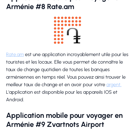
Arménie #8 Rate.am
Rate.am
est une application incroyablement utile pour les
touristes et les locaux. Elle vous permet de connaître le
taux de change quotidien de toutes les banques
arméniennes en temps réel. Vous pouvez ainsi trouver le
meilleur taux de change et en avoir pour votre
argent.
L'application est disponible pour les appareils IOS et
Android.
Application mobile pour voyager en
Arménie #9 Zvartnots Airport