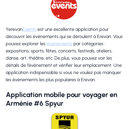
Yerevan
Events
est une excellente application pour
découvrir les événements qui se déroulent à Erevan. Vous
pouvez explorer les
événements
par catégories :
expositions, sports, fêtes, concerts, festivals, ateliers,
danse, art, théâtre, etc. De plus, vous pouvez voir les
détails de l'événement et vérifier leur emplacement. Une
application indispensable si vous ne voulez pas manquer
les événements les plus populaires à Erevan.
Application mobile pour voyager en
Arménie #6 Spyur