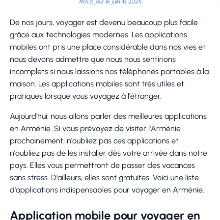
Mis à jour le juin 18, 2026
De nos jours, voyager est devenu beaucoup plus facile
grâce aux technologies modernes. Les applications
mobiles ont pris une place considérable dans nos vies et
nous devons admettre que nous nous sentirions
incomplets si nous laissions nos téléphones portables à la
maison. Les applications mobiles sont très utiles et
pratiques lorsque vous voyagez à l'étranger.
Aujourd'hui, nous allons parler des meilleures applications
en Arménie. Si vous prévoyez de visiter l'Arménie
prochainement, n'oubliez pas ces applications et
n'oubliez pas de les installer dès votre arrivée dans notre
pays. Elles vous permettront de passer des vacances
sans stress. D'ailleurs, elles sont gratuites. Voici une liste
d'applications indispensables pour voyager en Arménie.
Application mobile pour voyager en