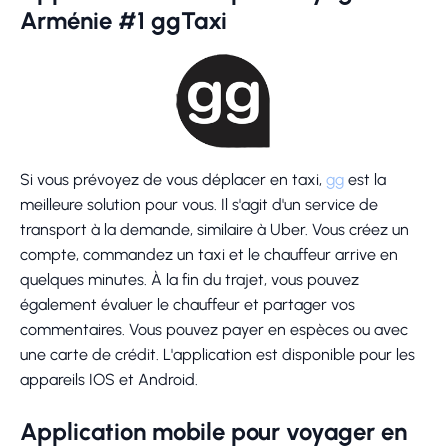
Arménie #1 ggTaxi
Si vous prévoyez de vous déplacer en taxi,
gg
est la
meilleure solution pour vous. Il s'agit d'un service de
transport à la demande, similaire à Uber. Vous créez un
compte, commandez un taxi et le chauffeur arrive en
quelques minutes. À la fin du trajet, vous pouvez
également évaluer le chauffeur et partager vos
commentaires. Vous pouvez payer en espèces ou avec
une carte de crédit. L'application est disponible pour les
appareils IOS et Android.
Application mobile pour voyager en