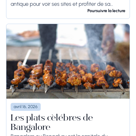
antique pour voir ses sites et profiter de sa
culture. Si vous prévoyez de visiter...
Poursuivre la lecture
avril 16, 2026
Les plats célèbres de
Bangalore