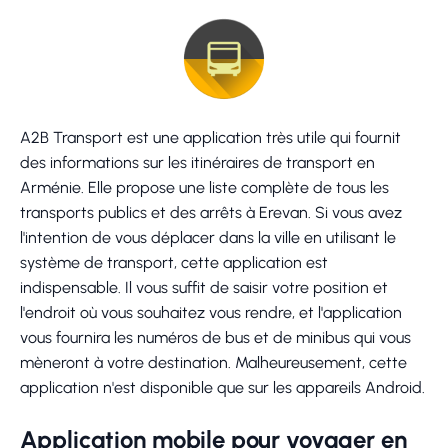
A2B Transport est une application très utile qui fournit
des informations sur les itinéraires de transport en
Arménie. Elle propose une liste complète de tous les
transports publics et des arrêts à Erevan. Si vous avez
l'intention de vous déplacer dans la ville en utilisant le
système de transport, cette application est
indispensable. Il vous suffit de saisir votre position et
l'endroit où vous souhaitez vous rendre, et l'application
vous fournira les numéros de bus et de minibus qui vous
mèneront à votre destination. Malheureusement, cette
application n'est disponible que sur les appareils Android.
Application mobile pour voyager en