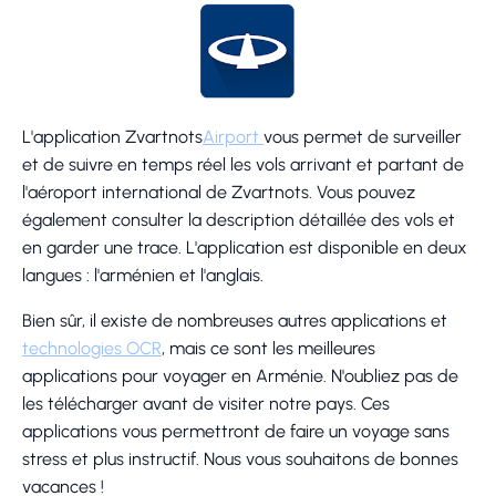
L'application Zvartnots
Airport
vous permet de surveiller
et de suivre en temps réel les vols arrivant et partant de
l'aéroport international de Zvartnots. Vous pouvez
également consulter la description détaillée des vols et
en garder une trace. L'application est disponible en deux
langues : l'arménien et l'anglais.
Bien sûr, il existe de nombreuses autres applications et
technologies OCR
, mais ce sont les meilleures
applications pour voyager en Arménie. N'oubliez pas de
les télécharger avant de visiter notre pays. Ces
applications vous permettront de faire un voyage sans
stress et plus instructif. Nous vous souhaitons de bonnes
vacances !