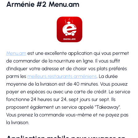
Arménie #2 Menu.am
Menu.am
est une excellente application qui vous permet
de commander de la nourriture en ligne. Il vous suffit
d'indiquer votre adresse et de choisir vos plats préférés
parmi les
meilleurs restaurants arméniens
. La durée
moyenne de la livraison est de 40 minutes. Vous pouvez
payer en espèces ou avec une carte de crédit. Le service
fonctionne 24 heures sur 24, sept jours sur sept. Ils
proposent également un service appelé "Takeaway".
Vous prenez la commande vous-même et ne payez pas
la livraison.