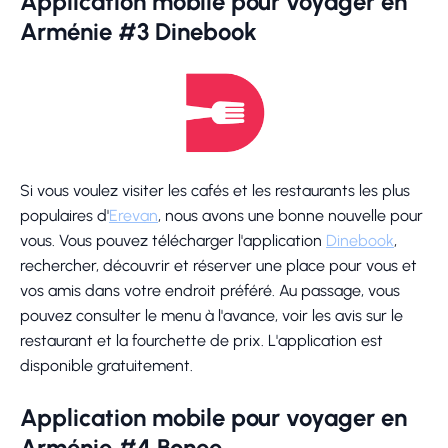
Application mobile pour voyager en
Arménie #3 Dinebook
Si vous voulez visiter les cafés et les restaurants les plus
populaires d'
Erevan
, nous avons une bonne nouvelle pour
vous. Vous pouvez télécharger l'application
Dinebook
,
rechercher, découvrir et réserver une place pour vous et
vos amis dans votre endroit préféré. Au passage, vous
pouvez consulter le menu à l'avance, voir les avis sur le
restaurant et la fourchette de prix. L'application est
disponible gratuitement.
Application mobile pour voyager en
Arménie #4 Bonee