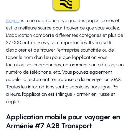
Spyur
est une application typique des pages jaunes et
est la meilleure source pour trouver ce que vous voulez.
L'application comporte différentes catégories et plus de
27 000 entreprises y sont répertoriées. Il vous suffit
d'explorer et de trouver l'entreprise souhaitée ou de
taper le nom d'un lieu pour que l'application vous
fournisse ses coordonnées, notamment son adresse, son
numéro de téléphone, etc. Vous pouvez également
appeler directement l'entreprise ou lui envoyer un SMS.
Toutes les informations sont disponibles hors ligne. Par
ailleurs, l'application est trilingue - arménien, russe et
anglais.
Application mobile pour voyager en
Arménie #7 A2B Transport