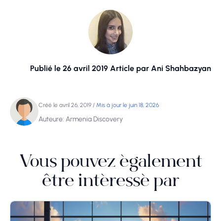
Publié le 26 avril 2019 Article par Ani Shahbazyan
Créé le avril 26, 2019
/
Mis à jour le juin 18, 2026
Auteure: Armenia Discovery
Vous pouvez également
être intéressé par