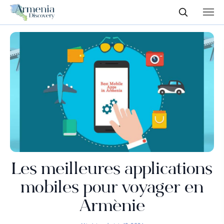
Les meilleures applications
mobiles pour voyager en
Arménie