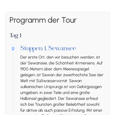
Programm der Tour
Tag 1
Stoppen 1.
Sewansee
Der erste Ort, den wir besuchen werden, ist
der Sewansee, die Schönheit Armeniens. Auf
1900 Metern über dem Meeresspiegel
gelegen, ist Sewan der zweithöchste See der
Welt mit Süßwasservorrat. Sewan
vulkanischen Ursprungs ist von Gebirgszügen
umgeben, in zwei Teile und eine große
Halbinsel gegliedert. Der Sewansee erfreut
sich bei Touristen großer Beliebtheit sowohl
für aktive als auch passive Erholung. Mit einer