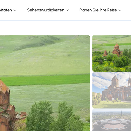
vitäten
Sehenswürdigkeiten
Planen Sie Ihre Reise