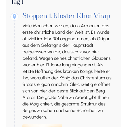
Tag 1
Stoppen 1.
Kloster Khor Virap
Viele Menschen wissen, dass Armenien das
erste christliche Land der Welt ist. Es wurde
offiziell im Jahr 301 angenommen, als Grigor
aus dem Gefängnis der Hauptstadt
freigelassen wurde, das sich zuvor hier
befand. Wegen seines christlichen Glaubens
war er hier 13 Jahre lang eingesperrt. Als
letzte Hoffnung des kranken Königs heilte er
ihn, woraufhin der König das Christentum als
Staatsreligion annahm. Gleichzeitig eröffnet
sich von hier der beste Blick auf den Berg
Ararat. Die große Nähe zu Ararat gibt Ihnen
die Möglichkeit, die gesamte Struktur des
Berges zu sehen und seine Schönheit zu
bewundern.