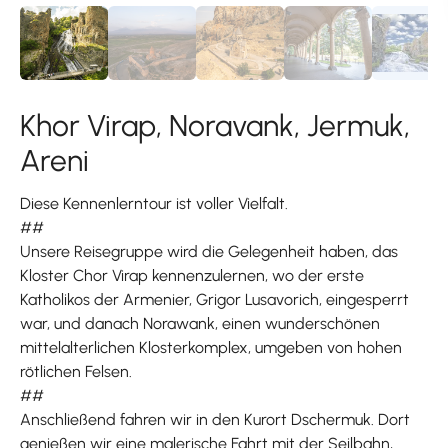
Khor Virap, Noravank, Jermuk,
Areni
Diese Kennenlerntour ist voller Vielfalt.
##
Unsere Reisegruppe wird die Gelegenheit haben, das
Kloster Chor Virap kennenzulernen, wo der erste
Katholikos der Armenier, Grigor Lusavorich, eingesperrt
war, und danach Norawank, einen wunderschönen
mittelalterlichen Klosterkomplex, umgeben von hohen
rötlichen Felsen.
##
Anschließend fahren wir in den Kurort Dschermuk. Dort
genießen wir eine malerische Fahrt mit der Seilbahn,