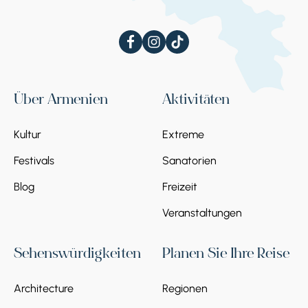
Über Armenien
Aktivitäten
Kultur
Extreme
Festivals
Sanatorien
Blog
Freizeit
Veranstaltungen
Sehenswürdigkeiten
Planen Sie Ihre Reise
Architecture
Regionen