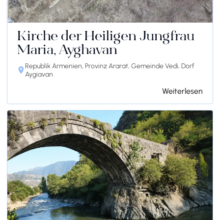
Kirche der Heiligen Jungfrau
Maria, Ayghavan
Republik Armenien, Provinz Ararat, Gemeinde Vedi, Dorf
Aygiavan
Weiterlesen