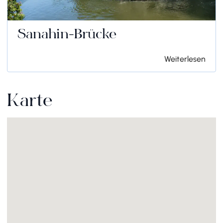
Sanahin-Brücke
Weiterlesen
Karte