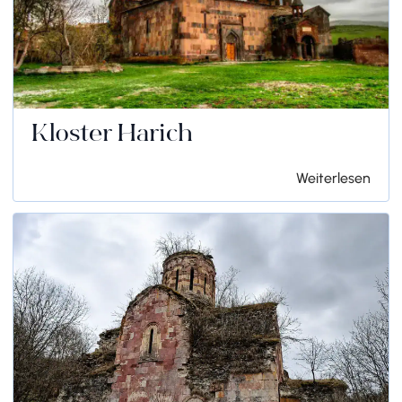
Kloster Harich
Weiterlesen