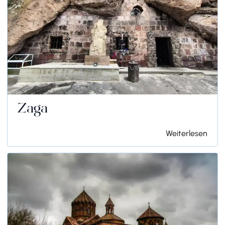
Zaga
Weiterlesen