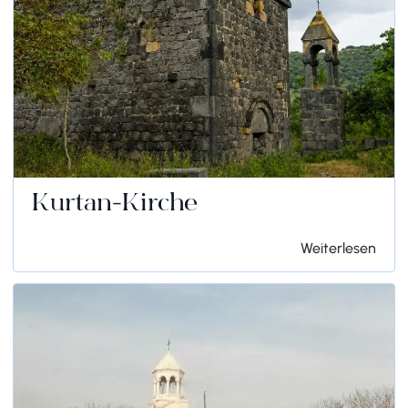
Kurtan-Kirche
Weiterlesen