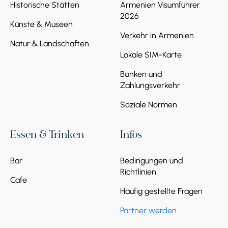
Historische Stätten
Armenien Visumführer
2026
Künste & Museen
Verkehr in Armenien
Natur & Landschaften
Lokale SIM-Karte
Banken und
Zahlungsverkehr
Soziale Normen
Essen & Trinken
Infos
Bar
Bedingungen und
Richtlinien
Cafe
Häufig gestellte Fragen
Partner werden