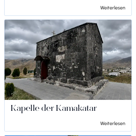
Weiterlesen
Kapelle der Kamakatar
Weiterlesen