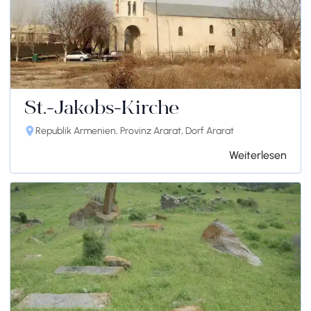
St.-Jakobs-Kirche
Republik Armenien, Provinz Ararat, Dorf Ararat
Weiterlesen