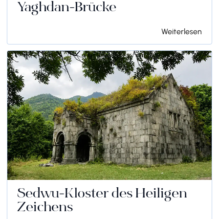
Yaghdan-Brücke
Weiterlesen
Sedwu-Kloster des Heiligen
Zeichens