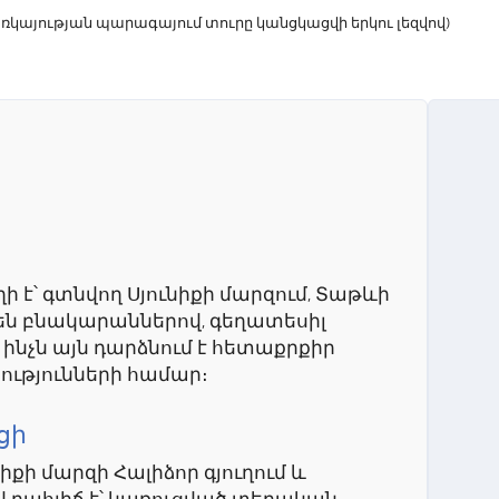
կայության պարագայում տուրը կանցկացվի երկու լեզվով)
 է՝ գտնվող Սյունիքի մարզում, Տաթևի
շեն բնակարաններով, գեղատեսիլ
ինչն այն դարձնում է հետաքրքիր
րությունների համար։
ցի
իքի մարզի Հալիձոր գյուղում և