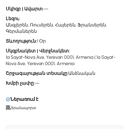
Սկիզբ | Ավարտ:
—
Լեզու:
Անգլերեն, Ռուսերեն, Հայերեն, Ֆրանսերեն,
Գերմաներեն
Տևողություն:
1 Օր
Սկզբնակետ | Վերջնակետ:
1a Sayat-Nova Ave, Yerevan 0001, Armenia | 1a Sayat-
Nova Ave, Yerevan 0001, Armenia
Շրջագայության տեսակը:
Անձնական
Խմբի չափը:
—
Ներառում է
Տրանսպորտ