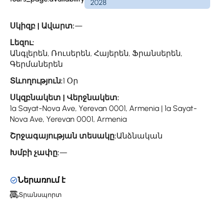
2028
Սկիզբ | Ավարտ:
—
Լեզու:
Անգլերեն, Ռուսերեն, Հայերեն, Ֆրանսերեն,
Գերմաներեն
Տևողություն:
1 Օր
Սկզբնակետ | Վերջնակետ:
1a Sayat-Nova Ave, Yerevan 0001, Armenia | 1a Sayat-
Nova Ave, Yerevan 0001, Armenia
Շրջագայության տեսակը:
Անձնական
Խմբի չափը:
—
Ներառում է
Տրանսպորտ