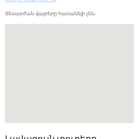
Տեսարժան վայրերը հասանելի չեն։