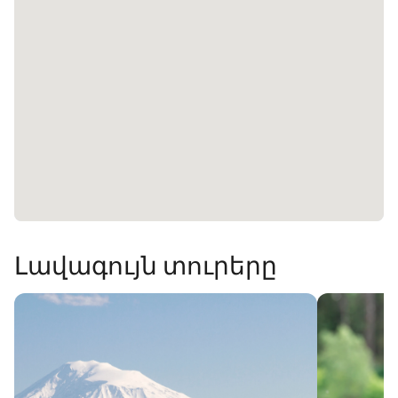
Լավագույն տուրերը