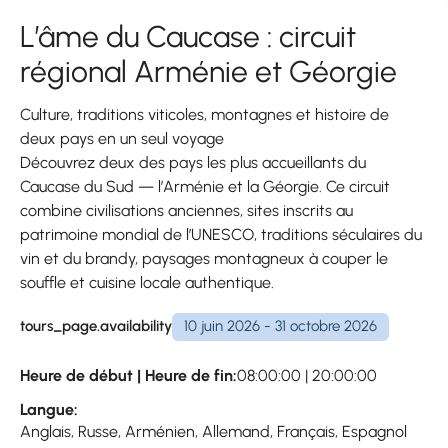
L’âme du Caucase : circuit
régional Arménie et Géorgie
Culture, traditions viticoles, montagnes et histoire de
deux pays en un seul voyage
Découvrez deux des pays les plus accueillants du
Caucase du Sud — l’Arménie et la Géorgie. Ce circuit
combine civilisations anciennes, sites inscrits au
patrimoine mondial de l’UNESCO, traditions séculaires du
vin et du brandy, paysages montagneux à couper le
souffle et cuisine locale authentique.
tours_page.availability
10 juin 2026 - 31 octobre 2026
Heure de début | Heure de fin:
08:00:00 | 20:00:00
Langue:
Anglais, Russe, Arménien, Allemand, Français, Espagnol