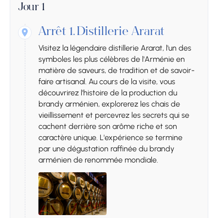
Jour 1
Arrêt 1.
Distillerie Ararat
Visitez la légendaire distillerie Ararat, l'un des
symboles les plus célèbres de l'Arménie en
matière de saveurs, de tradition et de savoir-
faire artisanal. Au cours de la visite, vous
découvrirez l'histoire de la production du
brandy arménien, explorerez les chais de
vieillissement et percevrez les secrets qui se
cachent derrière son arôme riche et son
caractère unique. L'expérience se termine
par une dégustation raffinée du brandy
arménien de renommée mondiale.