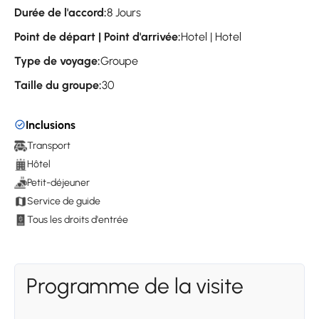
Durée de l'accord:
8 Jours
Point de départ | Point d'arrivée:
Hotel | Hotel
Type de voyage:
Groupe
Taille du groupe:
30
Inclusions
Transport
Hôtel
Petit-déjeuner
Service de guide
Tous les droits d'entrée
Programme de la visite