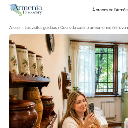
À propos de l'Armén
Accueil
Les visites guidées
Cours de cuisine arménienne à Erevan