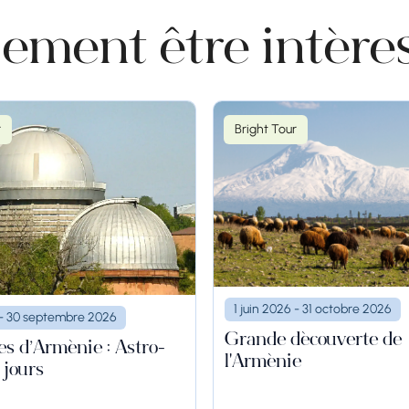
ement être intére
r
Bright Tour
1 juin 2026 - 31 octobre 2026
6 - 30 septembre 2026
Grande découverte de
es d’Arménie : Astro-
l'Arménie
 jours