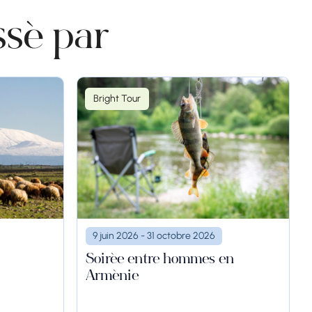
ssé par
Bright Tour
9 juin 2026 - 31 octobre 2026
Soirée entre hommes en
Arménie