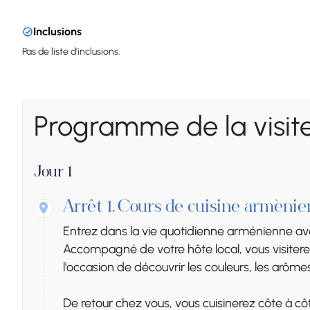
Inclusions
Pas de liste d'inclusions.
Programme de la visit
Jour 1
Arrêt 1.
Cours de cuisine arménie
Entrez dans la vie quotidienne arménienne ave
Accompagné de votre hôte local, vous visitere
l'occasion de découvrir les couleurs, les arô
De retour chez vous, vous cuisinerez côte à côte