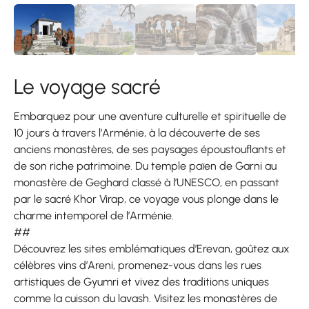
Le voyage sacré
Embarquez pour une aventure culturelle et spirituelle de
10 jours à travers l’Arménie, à la découverte de ses
anciens monastères, de ses paysages époustouflants et
de son riche patrimoine. Du temple païen de Garni au
monastère de Geghard classé à l’UNESCO, en passant
par le sacré Khor Virap, ce voyage vous plonge dans le
charme intemporel de l’Arménie.
##
Découvrez les sites emblématiques d’Erevan, goûtez aux
célèbres vins d’Areni, promenez-vous dans les rues
artistiques de Gyumri et vivez des traditions uniques
comme la cuisson du lavash. Visitez les monastères de