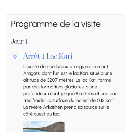
Programme de la visite
Jour 1
Arrêt 1.
Lac Kari
Il existe de nombreux étangs sur le mont
Aragats, dont l’un est le lac Kari, situé à une
altitude de 3207 mètres. Le lac Kari, formé
par des formations glaciaires, a une
profondeur allant jusqu’à 8 mètres et une eau
très froide. La surface du lac est de 0,12 km².
La rivière Arkashen prend sa source sur le
côté ouest du lac.