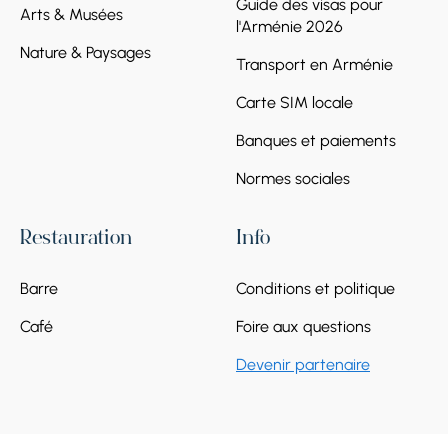
Guide des visas pour
Arts & Musées
l'Arménie 2026
Nature & Paysages
Transport en Arménie
Carte SIM locale
Banques et paiements
Normes sociales
Restauration
Info
Barre
Conditions et politique
Café
Foire aux questions
Devenir partenaire