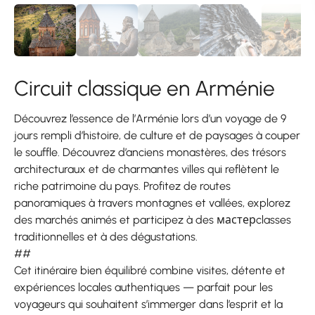
Circuit classique en Arménie
Découvrez l’essence de l’Arménie lors d’un voyage de 9
jours rempli d’histoire, de culture et de paysages à couper
le souffle. Découvrez d’anciens monastères, des trésors
architecturaux et de charmantes villes qui reflètent le
riche patrimoine du pays. Profitez de routes
panoramiques à travers montagnes et vallées, explorez
des marchés animés et participez à des мастерclasses
traditionnelles et à des dégustations.
##
Cet itinéraire bien équilibré combine visites, détente et
expériences locales authentiques — parfait pour les
voyageurs qui souhaitent s’immerger dans l’esprit et la