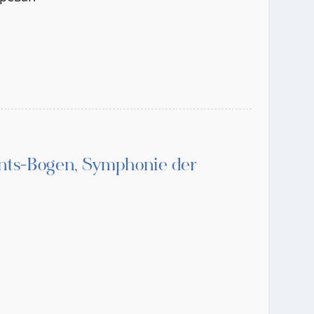
nts-Bogen, Symphonie der