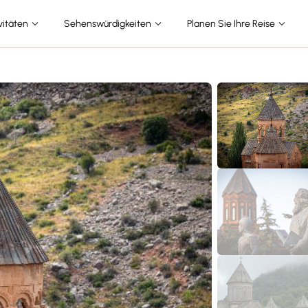
vitäten
Sehenswürdigkeiten
Planen Sie Ihre Reise