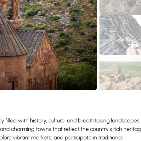
filled with history, culture, and breathtaking landscapes.
 and charming towns that reflect the country’s rich heritag
lore vibrant markets, and participate in traditional