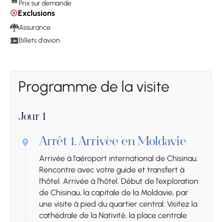
Prix sur demande
Exclusions
Assurance
Billets d'avion
Programme de la visite
Jour 1
Arrêt 1.
Arrivée en Moldavie
Arrivée à l'aéroport international de Chisinau.
Rencontre avec votre guide et transfert à
l'hôtel. Arrivée à l'hôtel. Début de l'exploration
de Chisinau, la capitale de la Moldavie, par
une visite à pied du quartier central. Visitez la
cathédrale de la Nativité, la place centrale