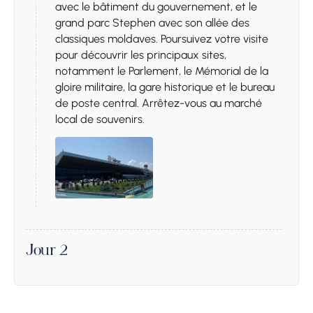
avec le bâtiment du gouvernement, et le
grand parc Stephen avec son allée des
classiques moldaves. Poursuivez votre visite
pour découvrir les principaux sites,
notamment le Parlement, le Mémorial de la
gloire militaire, la gare historique et le bureau
de poste central. Arrêtez-vous au marché
local de souvenirs.
Jour 2
Arrêt 1.
Musée soviétique en
plein air - Monastère de