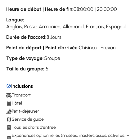
Heure de début | Heure de fin:
08:00:00 | 20:00:00
Langue:
Anglais, Russe, Arménien, Allemand, Français, Espagnol
Durée de l'accord:
8 Jours
Point de départ | Point d'arrivée:
Chisinau | Erevan
Type de voyage:
Groupe
Taille du groupe:
15
Inclusions
Transport
Hôtel
Petit-déjeuner
Service de guide
Tous les droits d'entrée
Expériences optionnelles (musées, masterclasses, activités) –