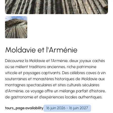
Moldavie et l'Arménie
Découvrez la Moldavie et l'Arménie, deux joyaux cachés
où se mêlent traditions anciennes, riche patrimoine
viticole et paysages captivants. Des célèbres caves à vin
souterraines et monastères historiques de Moldavie aux
montagnes spectaculaires et sites culturels séculaires
d'Arménie, ce voyage offre un mélange parfait d'histoire,
de gastronomie et d'expériences locales authentiques.
tours_page.availability
16 juin 2026 - 16 juin 2027