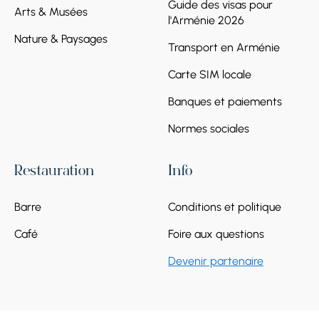
Guide des visas pour
Arts & Musées
l'Arménie 2026
Nature & Paysages
Transport en Arménie
Carte SIM locale
Banques et paiements
Normes sociales
Restauration
Info
Barre
Conditions et politique
Café
Foire aux questions
Devenir partenaire