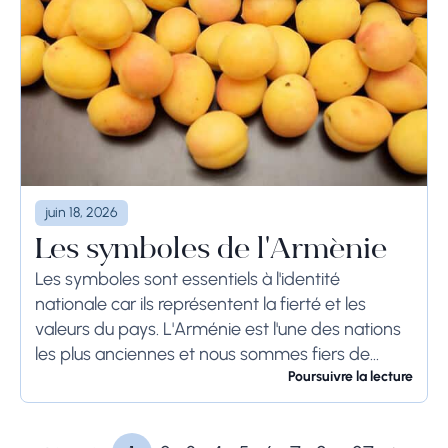
juin 18, 2026
Les symboles de l'Arménie
Les symboles sont essentiels à l'identité
nationale car ils représentent la fierté et les
valeurs du pays. L'Arménie est l'une des nations
les plus anciennes et nous sommes fiers de
beaucoup de choses. Jetons un coup...
Poursuivre la lecture