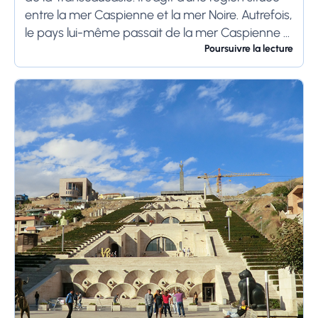
entre la mer Caspienne et la mer Noire. Autrefois,
le pays lui-même passait de la mer Caspienne à
la mer...
Poursuivre la lecture