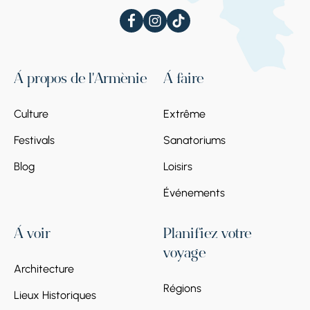
À propos de l'Arménie
À faire
Culture
Extrême
Festivals
Sanatoriums
Blog
Loisirs
Événements
À voir
Planifiez votre
voyage
Architecture
Régions
Lieux Historiques