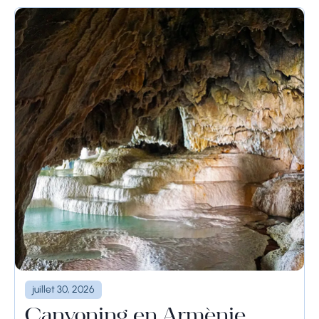
juillet 30, 2026
Canyoning en Arménie