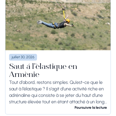
juillet 30, 2026
Saut à l'élastique en
Arménie
Tout d’abord, restons simples. Qu’est-ce que le
saut à l’élastique ? Il s’agit d’une activité riche en
adrénaline qui consiste à se jeter du haut d’une
structure élevée tout en étant attaché à un long
cordon...
Poursuivre la lecture