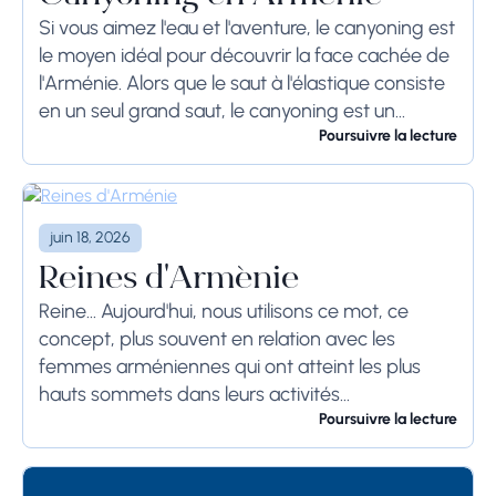
Si vous aimez l'eau et l'aventure, le canyoning est
le moyen idéal pour découvrir la face cachée de
l'Arménie. Alors que le saut à l'élastique consiste
en un seul grand saut, le canyoning est un
véritable...
Poursuivre la lecture
juin 18, 2026
Reines d'Arménie
Reine... Aujourd'hui, nous utilisons ce mot, ce
concept, plus souvent en relation avec les
femmes arméniennes qui ont atteint les plus
hauts sommets dans leurs activités
professionnelles, qu'avec celles qui, ayant hérité
Poursuivre la lecture
de la couronne de...