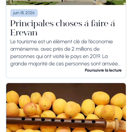
juin 18, 2026
Principales choses à faire à
Erevan
Le tourisme est un élément clé de l'économie
arménienne, avec près de 2 millions de
personnes qui ont visité le pays en 2019. La
grande majorité de ces personnes sont arrivées
de Russie, d'Iran, des États-Unis...
Poursuivre la lecture