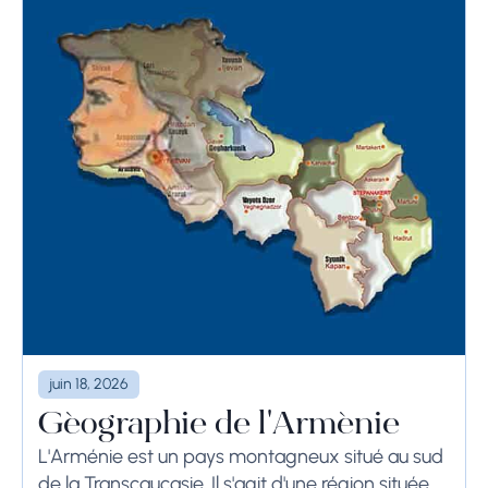
juin 18, 2026
Géographie de l'Arménie
L'Arménie est un pays montagneux situé au sud
de la Transcaucasie. Il s'agit d'une région située