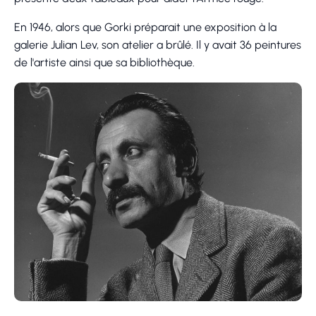
En 1946, alors que Gorki préparait une exposition à la
galerie Julian Lev, son atelier a brûlé. Il y avait 36 peintures
de l'artiste ainsi que sa bibliothèque.