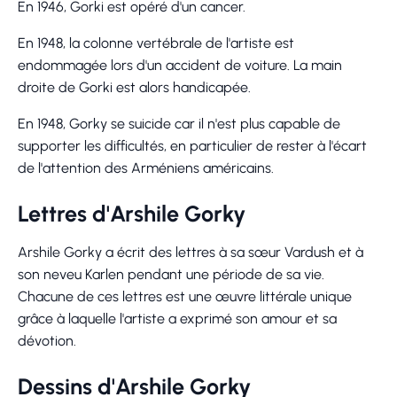
En 1946, Gorki est opéré d'un cancer.
En 1948, la colonne vertébrale de l'artiste est
endommagée lors d'un accident de voiture. La main
droite de Gorki est alors handicapée.
En 1948, Gorky se suicide car il n'est plus capable de
supporter les difficultés, en particulier de rester à l'écart
de l'attention des Arméniens américains.
Lettres d'Arshile Gorky
Arshile Gorky a écrit des lettres à sa sœur Vardush et à
son neveu Karlen pendant une période de sa vie.
Chacune de ces lettres est une œuvre littérale unique
grâce à laquelle l'artiste a exprimé son amour et sa
dévotion.
Dessins d'Arshile Gorky