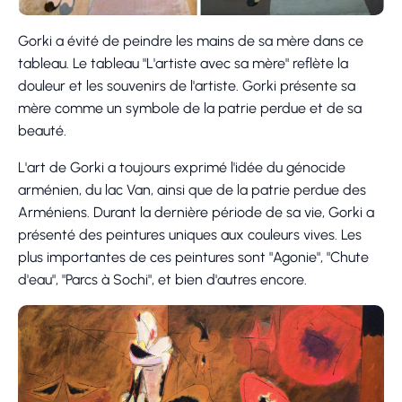
Gorki a évité de peindre les mains de sa mère dans ce
tableau. Le tableau "L'artiste avec sa mère" reflète la
douleur et les souvenirs de l'artiste. Gorki présente sa
mère comme un symbole de la patrie perdue et de sa
beauté.
L'art de Gorki a toujours exprimé l'idée du génocide
arménien, du lac Van, ainsi que de la patrie perdue des
Arméniens. Durant la dernière période de sa vie, Gorki a
présenté des peintures uniques aux couleurs vives. Les
plus importantes de ces peintures sont "Agonie", "Chute
d'eau", "Parcs à Sochi", et bien d'autres encore.