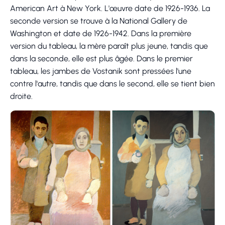
American Art à New York. L'œuvre date de 1926-1936. La
seconde version se trouve à la National Gallery de
Washington et date de 1926-1942. Dans la première
version du tableau, la mère paraît plus jeune, tandis que
dans la seconde, elle est plus âgée. Dans le premier
tableau, les jambes de Vostanik sont pressées l'une
contre l'autre, tandis que dans le second, elle se tient bien
droite.