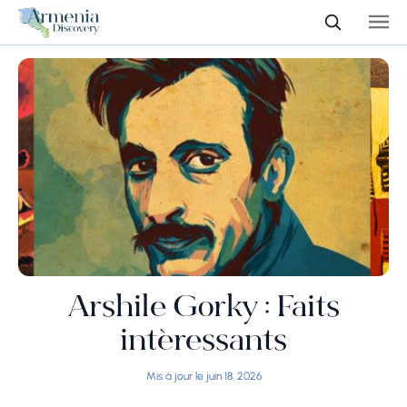
Arshile Gorky : Faits
intéressants
Mis à jour le juin 18, 2026