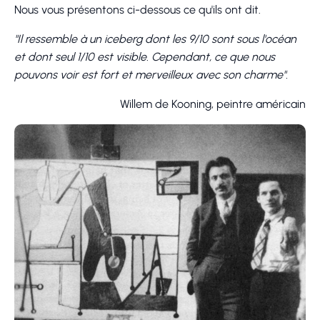
Nous vous présentons ci-dessous ce qu'ils ont dit.
"Il ressemble à un iceberg dont les 9/10 sont sous l'océan
et dont seul 1/10 est visible. Cependant, ce que nous
pouvons voir est fort et merveilleux avec son charme".
Willem de Kooning, peintre américain