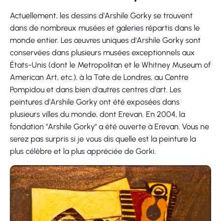
Actuellement, les dessins d'Arshile Gorky se trouvent
dans de nombreux musées et galeries répartis dans le
monde entier. Les œuvres uniques d'Arshile Gorky sont
conservées dans plusieurs musées exceptionnels aux
États-Unis (dont le Metropolitan et le Whitney Museum of
American Art, etc.), à la Tate de Londres, au Centre
Pompidou et dans bien d'autres centres d'art. Les
peintures d'Arshile Gorky ont été exposées dans
plusieurs villes du monde, dont Erevan. En 2004, la
fondation "Arshile Gorky" a été ouverte à Erevan. Vous ne
serez pas surpris si je vous dis quelle est la peinture la
plus célèbre et la plus appréciée de Gorki.