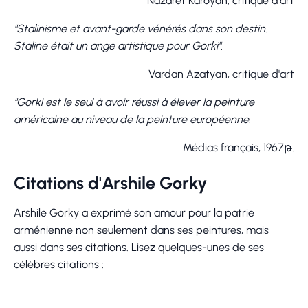
Nazaret Karoyan, critique d'art
"Stalinisme et avant-garde vénérés dans son destin.
Staline était un ange artistique pour Gorki".
Vardan Azatyan, critique d'art
"Gorki est le seul à avoir réussi à élever la peinture
américaine au niveau de la peinture européenne.
Médias français, 1967թ.
Citations d'Arshile Gorky
Arshile Gorky a exprimé son amour pour la patrie
arménienne non seulement dans ses peintures, mais
aussi dans ses citations. Lisez quelques-unes de ses
célèbres citations :