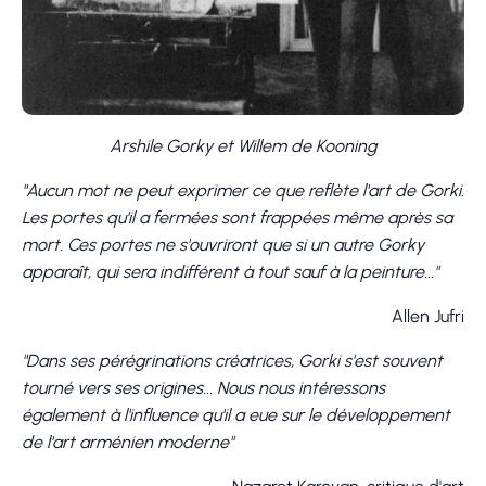
Arshile Gorky et Willem de Kooning
"Aucun mot ne peut exprimer ce que reflète l'art de Gorki.
Les portes qu'il a fermées sont frappées même après sa
mort. Ces portes ne s'ouvriront que si un autre Gorky
apparaît, qui sera indifférent à tout sauf à la peinture..."
Allen Jufri
"Dans ses pérégrinations créatrices, Gorki s'est souvent
tourné vers ses origines... Nous nous intéressons
également à l'influence qu'il a eue sur le développement
de l'art arménien moderne"