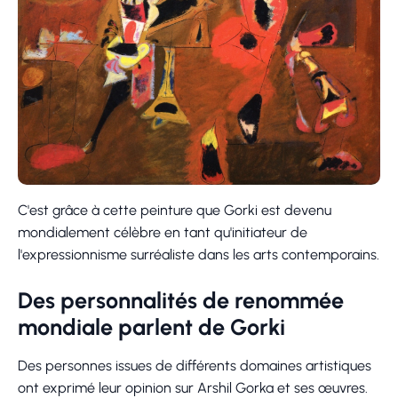
C'est grâce à cette peinture que Gorki est devenu
mondialement célèbre en tant qu'initiateur de
l'expressionnisme surréaliste dans les arts contemporains.
Des personnalités de renommée
mondiale parlent de Gorki
Des personnes issues de différents domaines artistiques
ont exprimé leur opinion sur Arshil Gorka et ses œuvres.