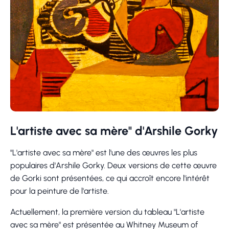
L'artiste avec sa mère" d'Arshile Gorky
"L'artiste avec sa mère" est l'une des œuvres les plus
populaires d'Arshile Gorky. Deux versions de cette œuvre
de Gorki sont présentées, ce qui accroît encore l'intérêt
pour la peinture de l'artiste.
Actuellement, la première version du tableau "L'artiste
avec sa mère" est présentée au Whitney Museum of