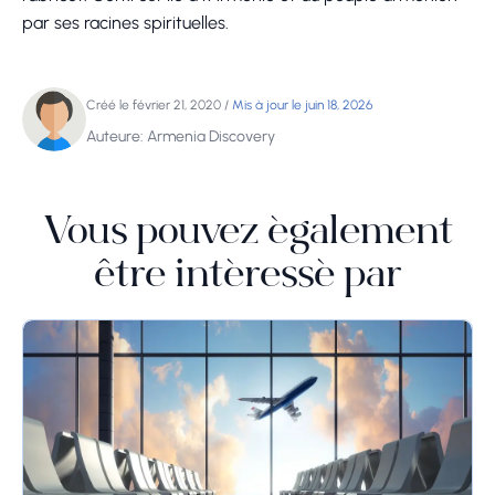
par ses racines spirituelles.
Créé le février 21, 2020
/
Mis à jour le juin 18, 2026
Auteure: Armenia Discovery
Vous pouvez également
être intéressé par