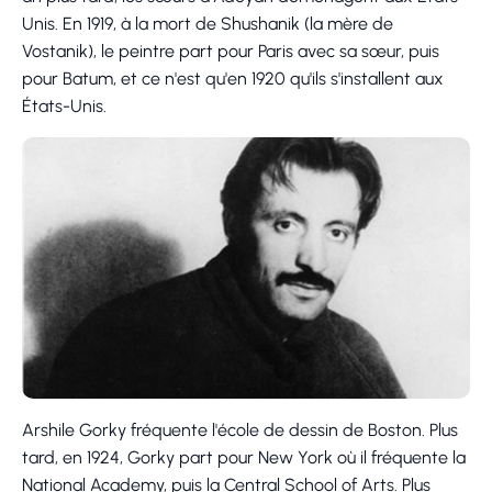
Unis. En 1919, à la mort de Shushanik (la mère de
Vostanik), le peintre part pour Paris avec sa sœur, puis
pour Batum, et ce n'est qu'en 1920 qu'ils s'installent aux
États-Unis.
Arshile Gorky fréquente l'école de dessin de Boston. Plus
tard, en 1924, Gorky part pour New York où il fréquente la
National Academy, puis la Central School of Arts. Plus