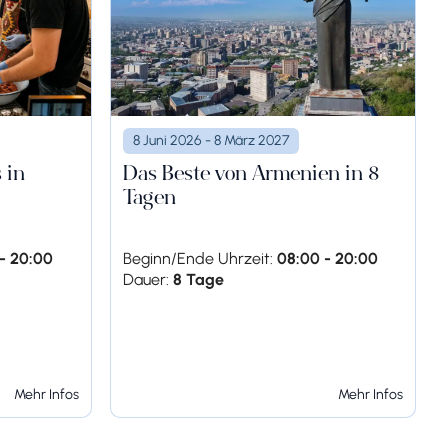
8 Juni 2026 - 8 März 2027
n und menschlicher
Das Beste von Armenien in 8
 in
Tagen
Beginn/Ende Uhrzeit:
08:00 - 20:00
- 20:00
Dauer:
8 Tage
Mehr Infos
Mehr Infos