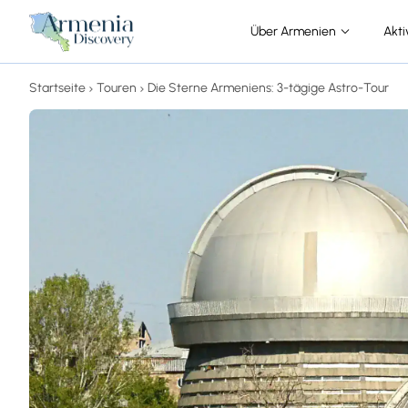
Über Armenien
Akti
Startseite
Touren
Die Sterne Armeniens: 3-tägige Astro-Tour