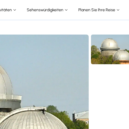
vitäten
Sehenswürdigkeiten
Planen Sie Ihre Reise