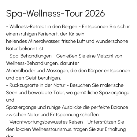
Spa-Wellness-Tour 2026
- Wellness-Retreat in den Bergen - Entspannen Sie sich in
einem ruhigen Ferienort, der für sein
heilendes Mineralwasser, frische Luft und wunderschöne
Natur bekannt ist.
- Spa-Behandlungen - Genießen Sie eine Vielzahl von
Wellness-Behandlungen, darunter
Mineralbäder und Massagen, die den Körper entspannen
und den Geist beruhigen.
- Rückzugsorte in der Natur - Besuchen Sie malerische
Seen und bewaldete Täler, wo gemütliche Spaziergänge
und
Spaziergänge und ruhige Ausblicke die perfekte Balance
zwischen Natur und Entspannung schaffen.
- Verantwortungsbewusstes Reisen - Unterstützen Sie
den lokalen Wellnesstourismus, tragen Sie zur Erhaltung
der