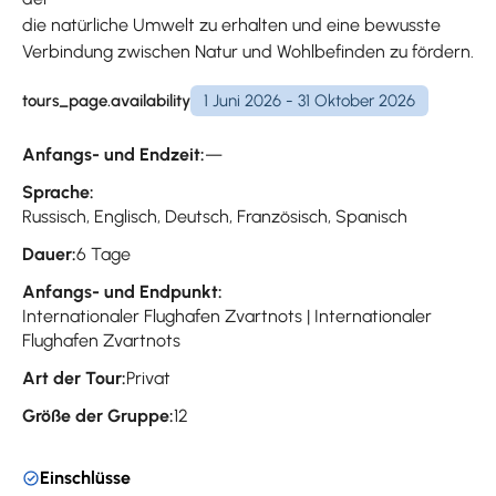
die natürliche Umwelt zu erhalten und eine bewusste
Verbindung zwischen Natur und Wohlbefinden zu fördern.
tours_page.availability
1 Juni 2026 - 31 Oktober 2026
Anfangs- und Endzeit:
—
Sprache:
Russisch, Englisch, Deutsch, Französisch, Spanisch
Dauer:
6 Tage
Anfangs- und Endpunkt:
Internationaler Flughafen Zvartnots | Internationaler
Flughafen Zvartnots
Art der Tour:
Privat
Größe der Gruppe:
12
Einschlüsse