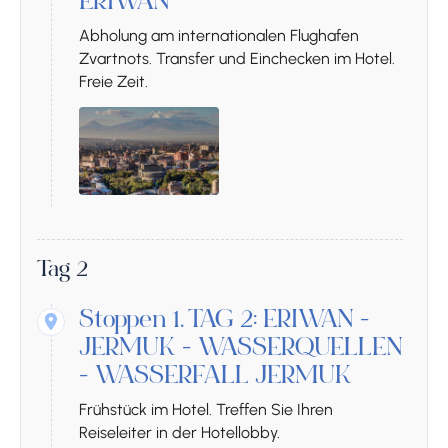
ERIWAN
Abholung am internationalen Flughafen
Zvartnots. Transfer und Einchecken im Hotel.
Freie Zeit.
Tag 2
Stoppen 1.
TAG 2: ERIWAN -
JERMUK - WASSERQUELLEN
- WASSERFALL JERMUK
Frühstück im Hotel. Treffen Sie Ihren
Reiseleiter in der Hotellobby.