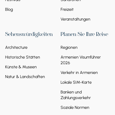
Blog
Freizeit
Veranstaltungen
Sehenswürdigkeiten
Planen Sie Ihre Reise
Architecture
Regionen
Historische Stätten
Armenien Visumführer
2026
Künste & Museen
Verkehr in Armenien
Natur & Landschaften
Lokale SIM-Karte
Banken und
Zahlungsverkehr
Soziale Normen