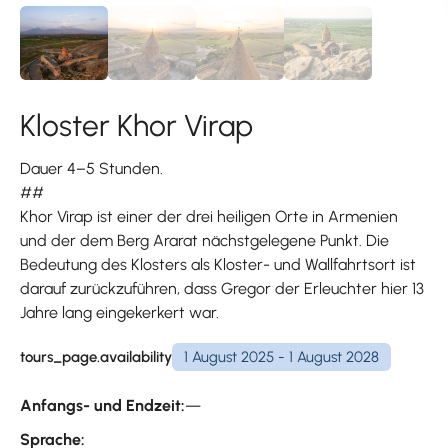
Kloster Khor Virap
Dauer 4–5 Stunden.
##
Khor Virap ist einer der drei heiligen Orte in Armenien
und der dem Berg Ararat nächstgelegene Punkt. Die
Bedeutung des Klosters als Kloster- und Wallfahrtsort ist
darauf zurückzuführen, dass Gregor der Erleuchter hier 13
Jahre lang eingekerkert war.
tours_page.availability
1 August 2025 - 1 August 2028
Anfangs- und Endzeit:
—
Sprache: