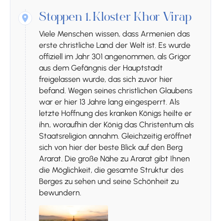
Stoppen 1.
Kloster Khor Virap
Viele Menschen wissen, dass Armenien das
erste christliche Land der Welt ist. Es wurde
offiziell im Jahr 301 angenommen, als Grigor
aus dem Gefängnis der Hauptstadt
freigelassen wurde, das sich zuvor hier
befand. Wegen seines christlichen Glaubens
war er hier 13 Jahre lang eingesperrt. Als
letzte Hoffnung des kranken Königs heilte er
ihn, woraufhin der König das Christentum als
Staatsreligion annahm. Gleichzeitig eröffnet
sich von hier der beste Blick auf den Berg
Ararat. Die große Nähe zu Ararat gibt Ihnen
die Möglichkeit, die gesamte Struktur des
Berges zu sehen und seine Schönheit zu
bewundern.