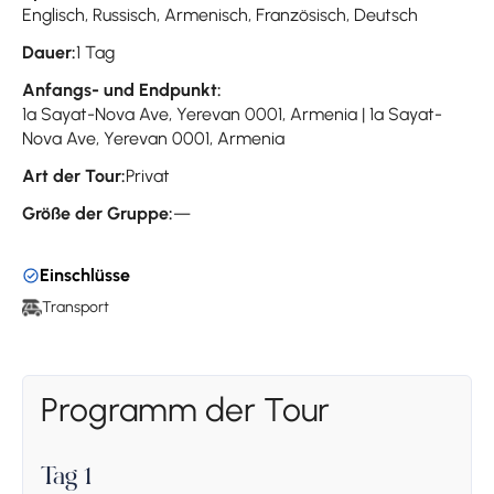
Englisch, Russisch, Armenisch, Französisch, Deutsch
Dauer:
1 Tag
Anfangs- und Endpunkt:
1a Sayat-Nova Ave, Yerevan 0001, Armenia | 1a Sayat-
Nova Ave, Yerevan 0001, Armenia
Art der Tour:
Privat
Größe der Gruppe:
—
Einschlüsse
Transport
Programm der Tour
Tag 1