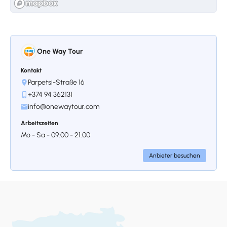
One Way Tour
Kontakt
Parpetsi-Straße 16
+374 94 362131
info@onewaytour.com
Arbeitszeiten
Mo - Sa - 09:00 - 21:00
Anbieter besuchen